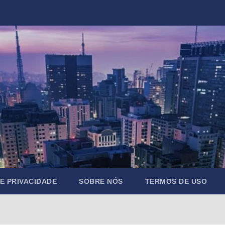
DE PRIVACIDADE
SOBRE NÓS
TERMOS DE USO