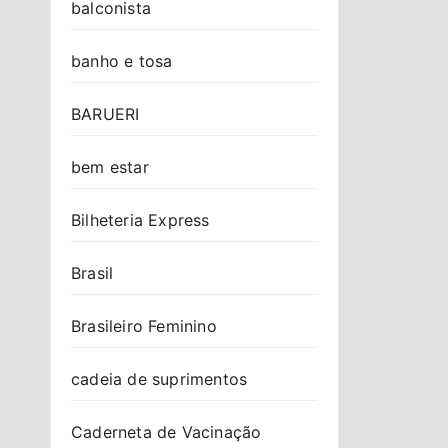
balconista
banho e tosa
BARUERI
bem estar
Bilheteria Express
Brasil
Brasileiro Feminino
cadeia de suprimentos
Caderneta de Vacinação