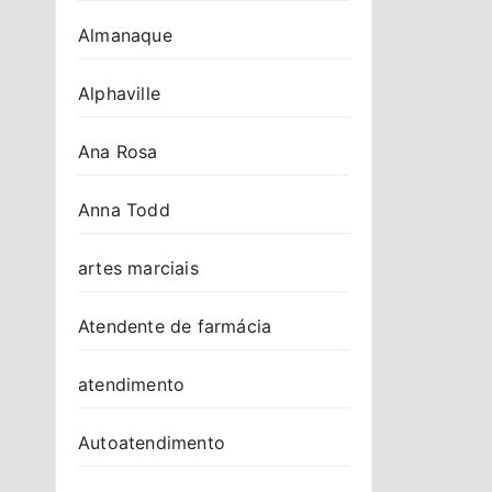
Almanaque
Alphaville
Ana Rosa
Anna Todd
artes marciais
Atendente de farmácia
atendimento
Autoatendimento