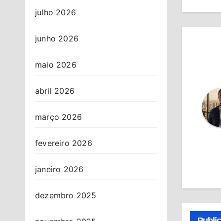
Po
julho 2026
junho 2026
maio 2026
abril 2026
março 2026
fevereiro 2026
janeiro 2026
dezembro 2025
Publi