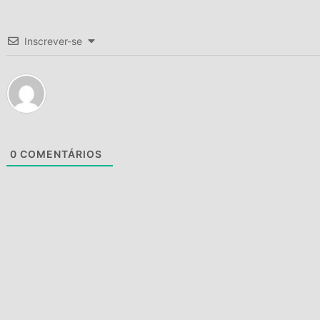
Inscrever-se
0
COMENTÁRIOS