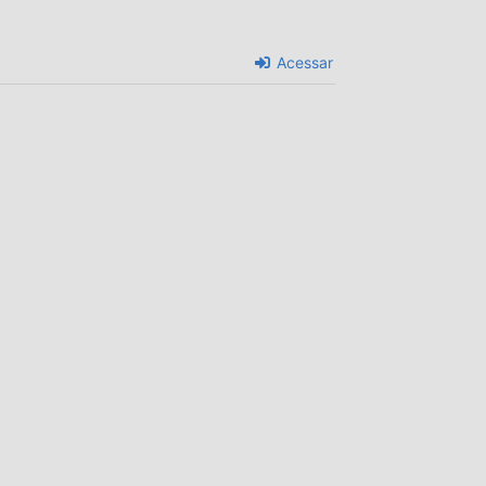
Acessar