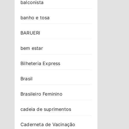
balconista
banho e tosa
BARUERI
bem estar
Bilheteria Express
Brasil
Brasileiro Feminino
cadeia de suprimentos
Caderneta de Vacinação