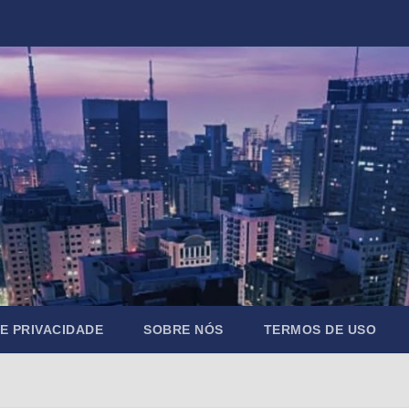
DE PRIVACIDADE
SOBRE NÓS
TERMOS DE USO