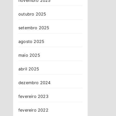
novembro 2025
outubro 2025
setembro 2025
agosto 2025
maio 2025
abril 2025
dezembro 2024
fevereiro 2023
fevereiro 2022