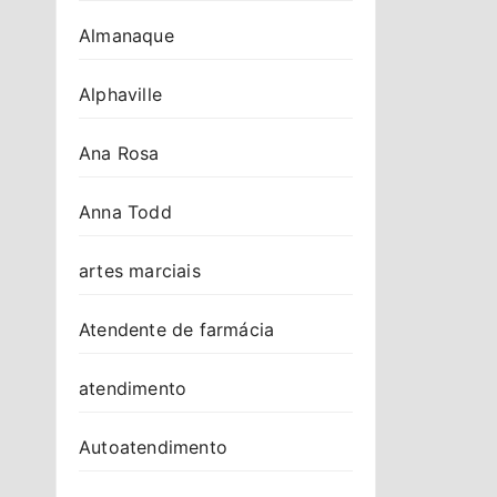
Almanaque
Alphaville
Ana Rosa
Anna Todd
artes marciais
Atendente de farmácia
atendimento
Autoatendimento