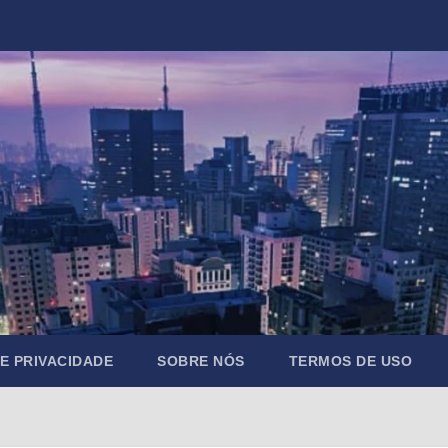
DE PRIVACIDADE
SOBRE NÓS
TERMOS DE USO