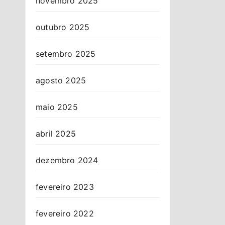
novembro 2025
outubro 2025
setembro 2025
agosto 2025
maio 2025
abril 2025
dezembro 2024
fevereiro 2023
fevereiro 2022