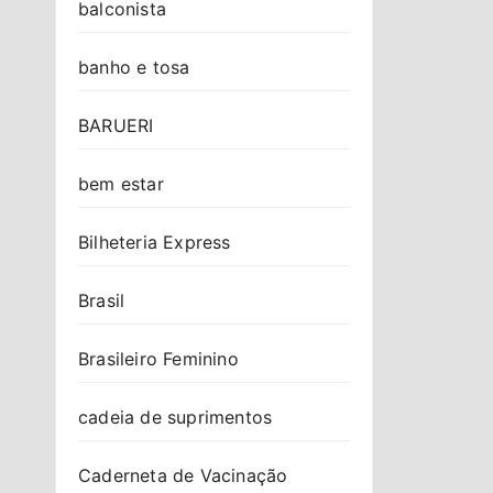
balconista
banho e tosa
BARUERI
bem estar
Bilheteria Express
Brasil
Brasileiro Feminino
cadeia de suprimentos
Caderneta de Vacinação