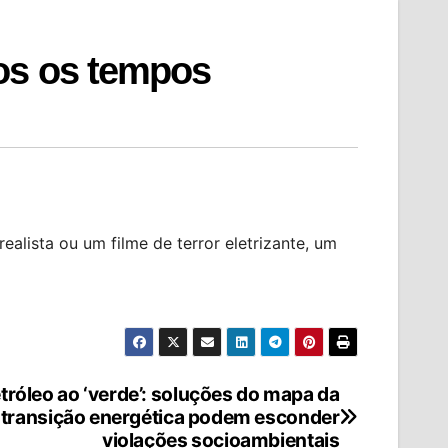
dos os tempos
ealista ou um filme de terror eletrizante, um
tróleo ao ‘verde’: soluções do mapa da
transição energética podem esconder
violações socioambientais