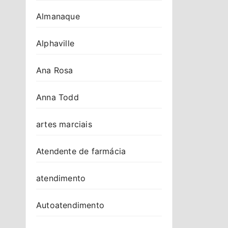
Almanaque
Alphaville
Ana Rosa
Anna Todd
artes marciais
Atendente de farmácia
atendimento
Autoatendimento