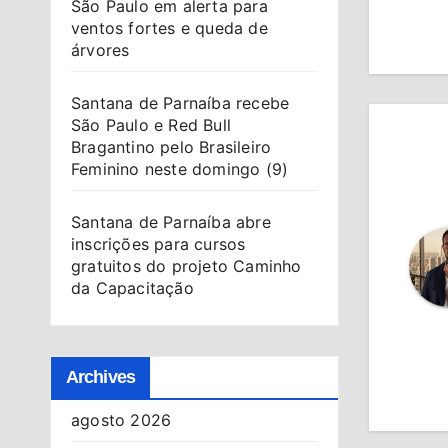
São Paulo em alerta para
Po
ventos fortes e queda de
árvores
Santana de Parnaíba recebe
São Paulo e Red Bull
Bragantino pelo Brasileiro
Feminino neste domingo (9)
Santana de Parnaíba abre
inscrições para cursos
gratuitos do projeto Caminho
da Capacitação
Archives
agosto 2026