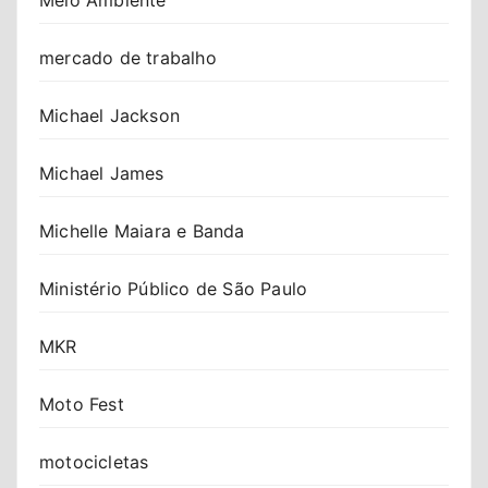
mercado de trabalho
Michael Jackson
Michael James
Michelle Maiara e Banda
Ministério Público de São Paulo
MKR
Moto Fest
motocicletas