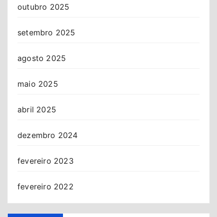
outubro 2025
setembro 2025
agosto 2025
maio 2025
abril 2025
dezembro 2024
fevereiro 2023
fevereiro 2022