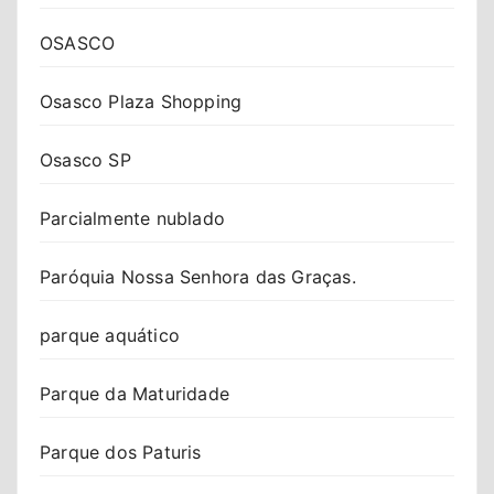
OSASCO
Osasco Plaza Shopping
Osasco SP
Parcialmente nublado
Paróquia Nossa Senhora das Graças.
parque aquático
Parque da Maturidade
Parque dos Paturis