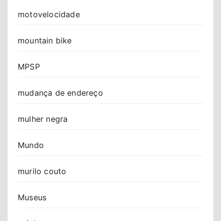
motovelocidade
mountain bike
MPSP
mudança de endereço
mulher negra
Mundo
murilo couto
Museus