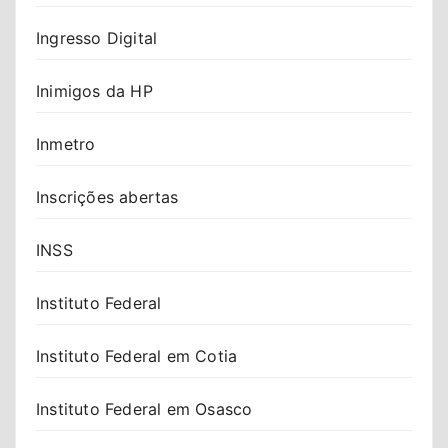
Ingresso Digital
Inimigos da HP
Inmetro
Inscrições abertas
INSS
Instituto Federal
Instituto Federal em Cotia
Instituto Federal em Osasco