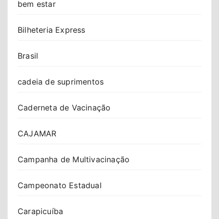
bem estar
Bilheteria Express
Brasil
cadeia de suprimentos
Caderneta de Vacinação
CAJAMAR
Campanha de Multivacinação
Campeonato Estadual
Carapicuíba