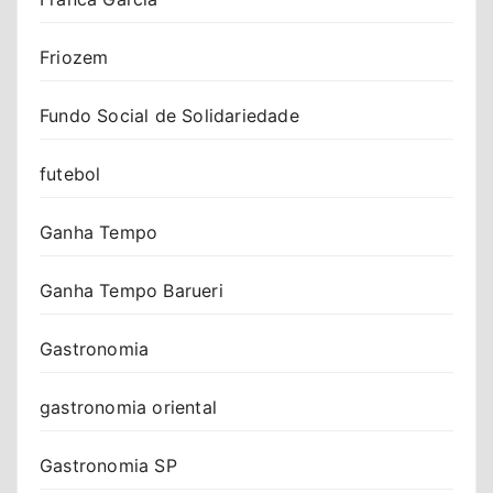
Friozem
Fundo Social de Solidariedade
futebol
Ganha Tempo
Ganha Tempo Barueri
Gastronomia
gastronomia oriental
Gastronomia SP