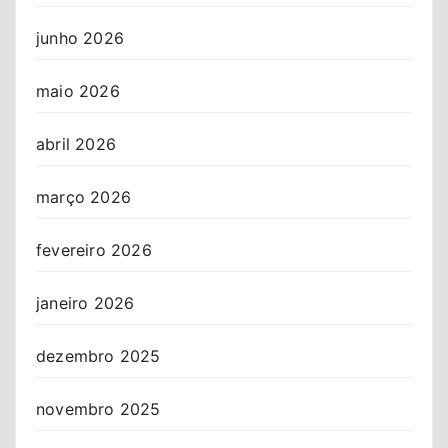
junho 2026
maio 2026
abril 2026
março 2026
fevereiro 2026
janeiro 2026
dezembro 2025
novembro 2025