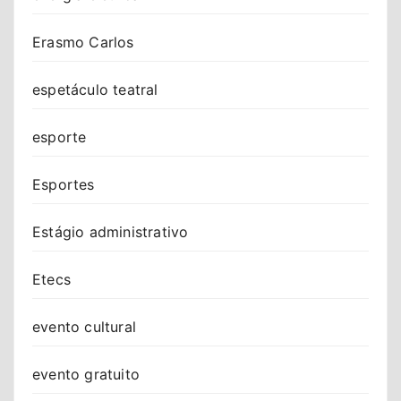
Erasmo Carlos
espetáculo teatral
esporte
Esportes
Estágio administrativo
Etecs
evento cultural
evento gratuito