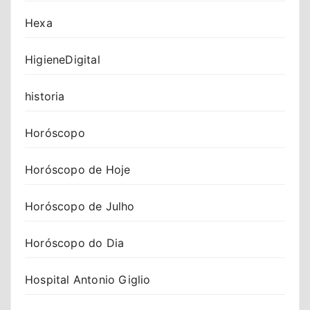
Hexa
HigieneDigital
historia
Horóscopo
Horóscopo de Hoje
Horóscopo de Julho
Horóscopo do Dia
Hospital Antonio Giglio