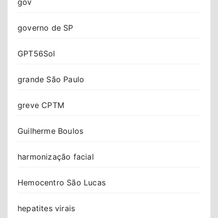
gov
governo de SP
GPT56Sol
grande São Paulo
greve CPTM
Guilherme Boulos
harmonização facial
Hemocentro São Lucas
hepatites virais