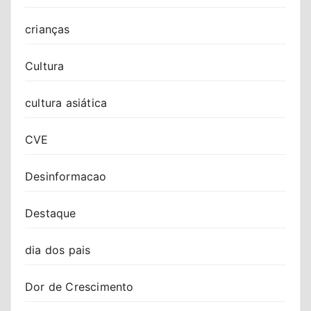
crianças
Cultura
cultura asiática
CVE
Desinformacao
Destaque
dia dos pais
Dor de Crescimento