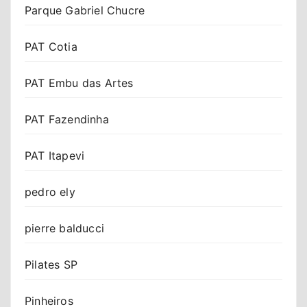
Parque Gabriel Chucre
PAT Cotia
PAT Embu das Artes
PAT Fazendinha
PAT Itapevi
pedro ely
pierre balducci
Pilates SP
Pinheiros