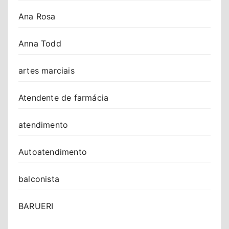
Ana Rosa
Anna Todd
artes marciais
Atendente de farmácia
atendimento
Autoatendimento
balconista
BARUERI