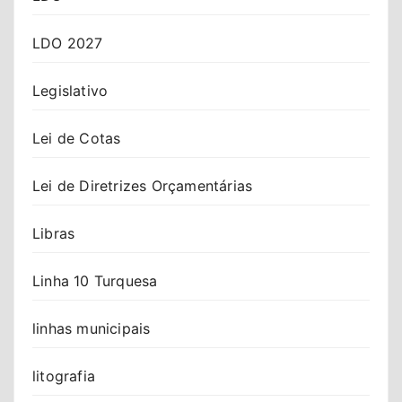
LDO 2027
Legislativo
Lei de Cotas
Lei de Diretrizes Orçamentárias
Libras
Linha 10 Turquesa
linhas municipais
litografia