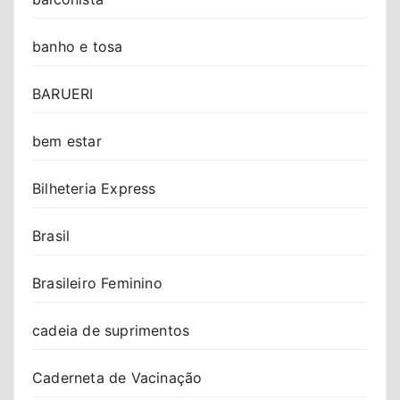
banho e tosa
BARUERI
bem estar
Bilheteria Express
Brasil
Brasileiro Feminino
cadeia de suprimentos
Caderneta de Vacinação