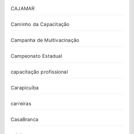
CAJAMAR
Caminho da Capacitação
Campanha de Multivacinação
Campeonato Estadual
capacitação profissional
Carapicuíba
carreiras
CasaBranca