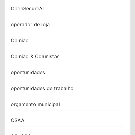
OpenSecureAI
operador de loja
Opinião
Opinião & Colunistas
oportunidades
oportunidades de trabalho
orçamento municipal
OSAA