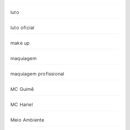
luto
luto oficial
make up
maquiagem
maquiagem profissional
MC Guimê
MC Hariel
Meio Ambiente