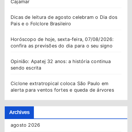
Cajamar
Dicas de leitura de agosto celebram o Dia dos
Pais e o Folclore Brasileiro
Horóscopo de hoje, sexta-feira, 07/08/2026:
confira as previsões do dia para o seu signo
Opinião: Apatej 32 anos: a história continua
sendo escrita
Ciclone extratropical coloca São Paulo em
alerta para ventos fortes e queda de árvores
Archives
agosto 2026