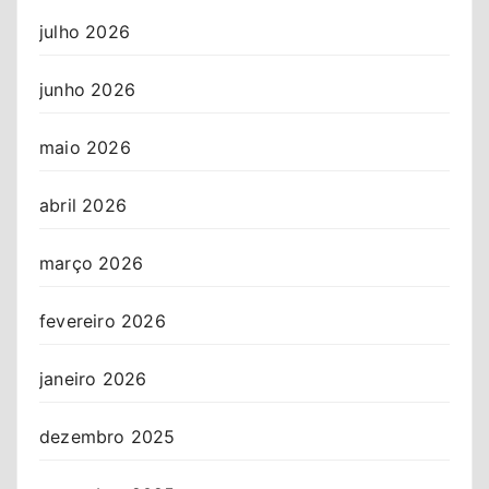
julho 2026
junho 2026
maio 2026
abril 2026
março 2026
fevereiro 2026
janeiro 2026
dezembro 2025