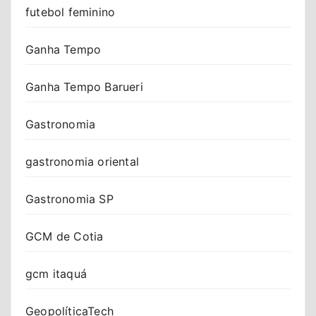
futebol feminino
Ganha Tempo
Ganha Tempo Barueri
Gastronomia
gastronomia oriental
Gastronomia SP
GCM de Cotia
gcm itaquá
GeopolíticaTech