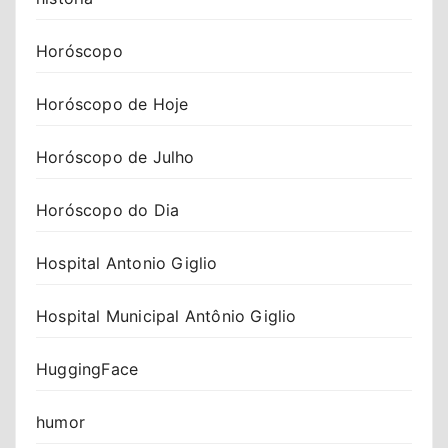
Horóscopo
Horóscopo de Hoje
Horóscopo de Julho
Horóscopo do Dia
Hospital Antonio Giglio
Hospital Municipal Antônio Giglio
HuggingFace
humor