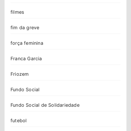
filmes
fim da greve
força feminina
Franca Garcia
Friozem
Fundo Social
Fundo Social de Solidariedade
futebol