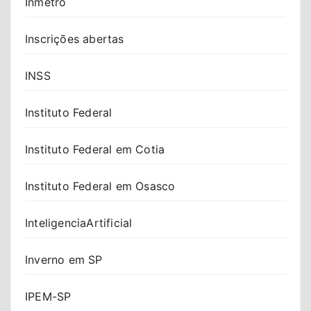
Inmetro
Inscrições abertas
INSS
Instituto Federal
Instituto Federal em Cotia
Instituto Federal em Osasco
InteligenciaArtificial
Inverno em SP
IPEM-SP