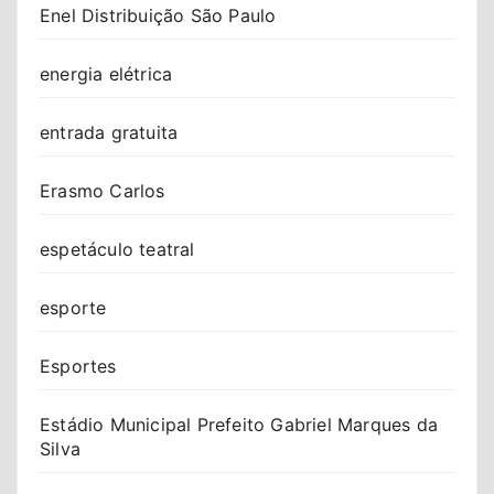
Enel Distribuição São Paulo
energia elétrica
entrada gratuita
Erasmo Carlos
espetáculo teatral
esporte
Esportes
Estádio Municipal Prefeito Gabriel Marques da
Silva