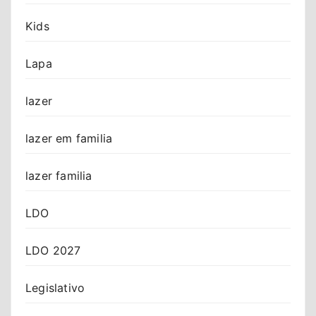
Kids
Lapa
lazer
lazer em familia
lazer familia
LDO
LDO 2027
Legislativo