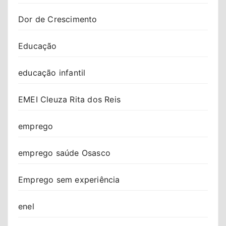
Dor de Crescimento
Educação
educação infantil
EMEI Cleuza Rita dos Reis
emprego
emprego saúde Osasco
Emprego sem experiência
enel