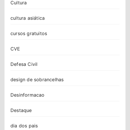
Cultura
cultura asiática
cursos gratuitos
CVE
Defesa Civil
design de sobrancelhas
Desinformacao
Destaque
dia dos pais