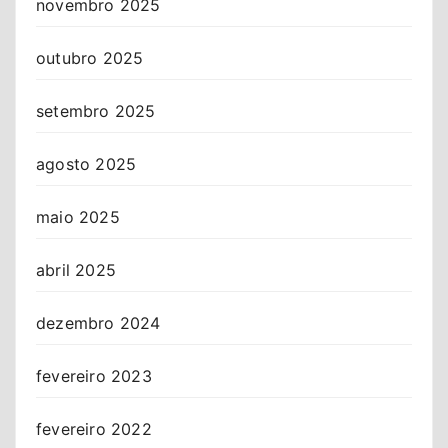
novembro 2025
outubro 2025
setembro 2025
agosto 2025
maio 2025
abril 2025
dezembro 2024
fevereiro 2023
fevereiro 2022