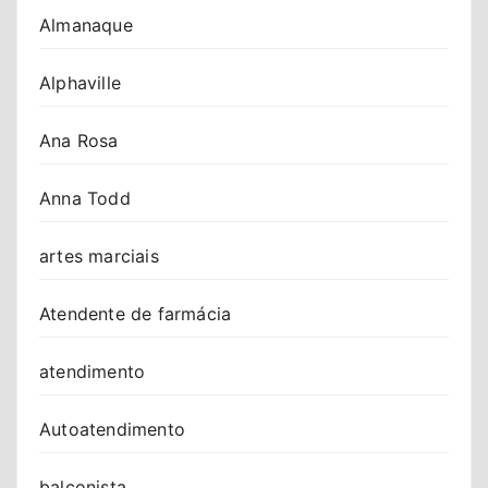
Almanaque
Alphaville
Ana Rosa
Anna Todd
artes marciais
Atendente de farmácia
atendimento
Autoatendimento
balconista