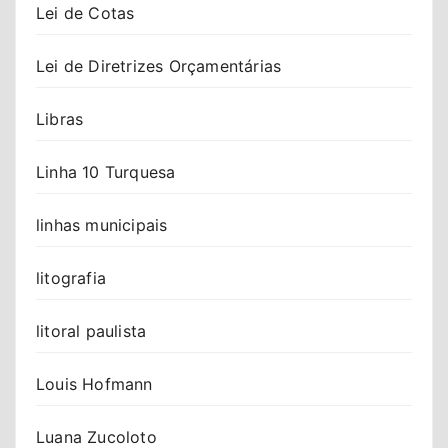
Lei de Cotas
Lei de Diretrizes Orçamentárias
Libras
Linha 10 Turquesa
linhas municipais
litografia
litoral paulista
Louis Hofmann
Luana Zucoloto