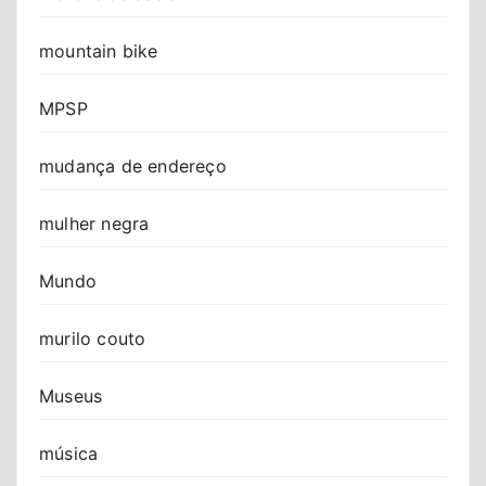
mountain bike
MPSP
mudança de endereço
mulher negra
Mundo
murilo couto
Museus
música