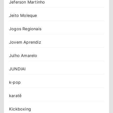
Jeferson Martinho
Jeito Moleque
Jogos Regionais
Jovem Aprendiz
Julho Amarelo
JUNDIAI
k-pop
karatê
Kickboxing