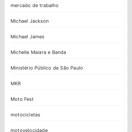
mercado de trabalho
Michael Jackson
Michael James
Michelle Maiara e Banda
Ministério Público de São Paulo
MKR
Moto Fest
motocicletas
motovelocidade