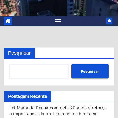
Pesquisar
Pesquisar
Postagem Recente
Lei Maria da Penha completa 20 anos e reforça
a importância da proteção às mulheres em