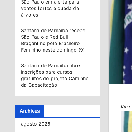
São Paulo em alerta para
ventos fortes e queda de
árvores
Santana de Parnaíba recebe
São Paulo e Red Bull
Bragantino pelo Brasileiro
Feminino neste domingo (9)
Santana de Parnaíba abre
inscrições para cursos
gratuitos do projeto Caminho
da Capacitação
Vini
Archives
agosto 2026