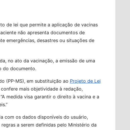
 de lei que permite a aplicação de vacinas
aciente não apresenta documentos de
nte emergências, desastres ou situações de
inda, no ato da vacinação, a emissão de uma
ão do documento.
ndo (PP-MS), em substituição ao
Projeto de Lei
confere mais objetividade à redação,
“A medida visa garantir o direito à vacina e a
is.”
ada com os dados disponíveis do usuário,
regras a serem definidas pelo Ministério da