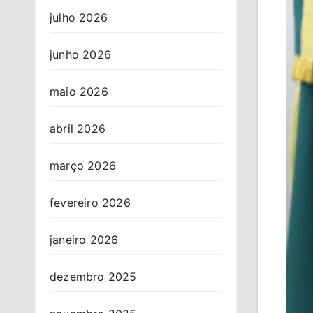
julho 2026
junho 2026
maio 2026
abril 2026
março 2026
fevereiro 2026
janeiro 2026
dezembro 2025