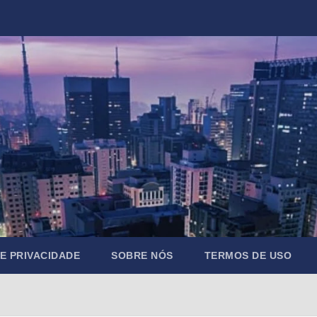
DE PRIVACIDADE
SOBRE NÓS
TERMOS DE USO