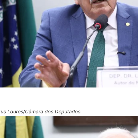
cius Loures/Câmara dos Deputados