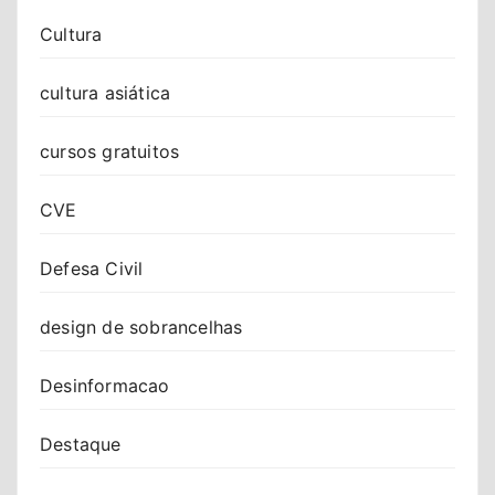
Cultura
cultura asiática
cursos gratuitos
CVE
Defesa Civil
design de sobrancelhas
Desinformacao
Destaque