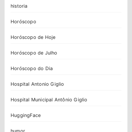
historia
Horóscopo
Horóscopo de Hoje
Horóscopo de Julho
Horóscopo do Dia
Hospital Antonio Giglio
Hospital Municipal Antônio Giglio
HuggingFace
humor