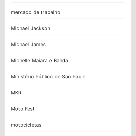
mercado de trabalho
Michael Jackson
Michael James
Michelle Maiara e Banda
Ministério Público de São Paulo
MKR
Moto Fest
motocicletas