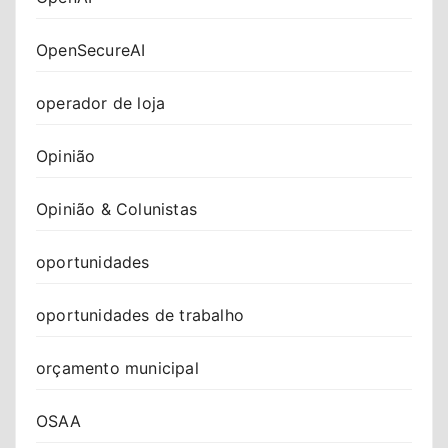
OpenSecureAI
operador de loja
Opinião
Opinião & Colunistas
oportunidades
oportunidades de trabalho
orçamento municipal
OSAA