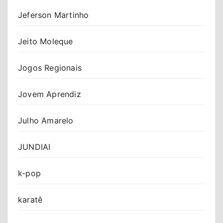
Jeferson Martinho
Jeito Moleque
Jogos Regionais
Jovem Aprendiz
Julho Amarelo
JUNDIAI
k-pop
karatê