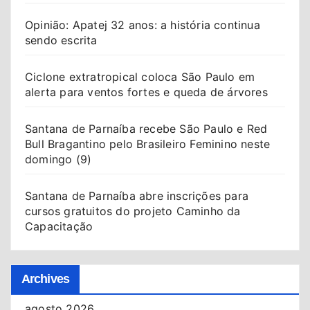
Opinião: Apatej 32 anos: a história continua
sendo escrita
Ciclone extratropical coloca São Paulo em
alerta para ventos fortes e queda de árvores
Santana de Parnaíba recebe São Paulo e Red
Bull Bragantino pelo Brasileiro Feminino neste
domingo (9)
Santana de Parnaíba abre inscrições para
cursos gratuitos do projeto Caminho da
Capacitação
Archives
agosto 2026