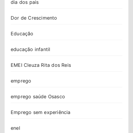
dia dos pais
Dor de Crescimento
Educação
educação infantil
EMEI Cleuza Rita dos Reis
emprego
emprego saúde Osasco
Emprego sem experiência
enel