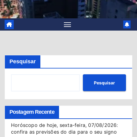
Pesquisar
Pesquisar
Postagem Recente
Horóscopo de hoje, sexta-feira, 07/08/2026:
confira as previsões do dia para o seu signo