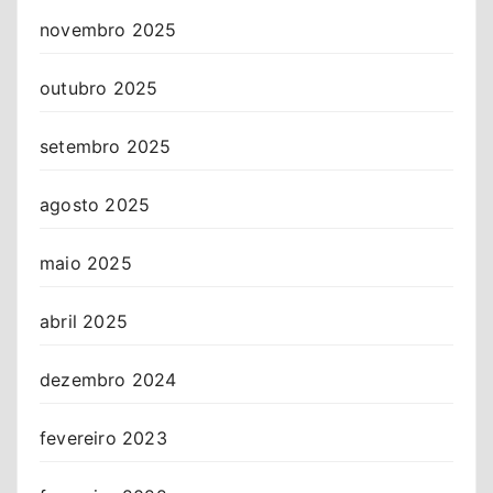
novembro 2025
outubro 2025
setembro 2025
agosto 2025
maio 2025
abril 2025
dezembro 2024
fevereiro 2023