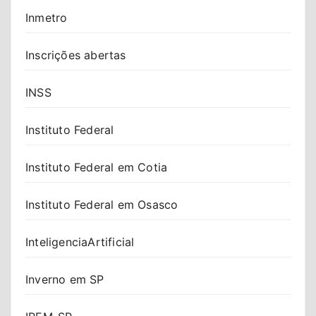
Inmetro
Inscrições abertas
INSS
Instituto Federal
Instituto Federal em Cotia
Instituto Federal em Osasco
InteligenciaArtificial
Inverno em SP