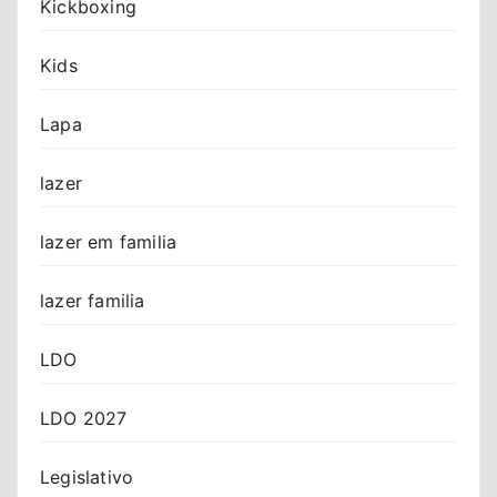
Kickboxing
Kids
Lapa
lazer
lazer em familia
lazer familia
LDO
LDO 2027
Legislativo