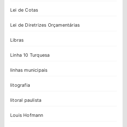
Lei de Cotas
Lei de Diretrizes Orçamentárias
Libras
Linha 10 Turquesa
linhas municipais
litografia
litoral paulista
Louis Hofmann