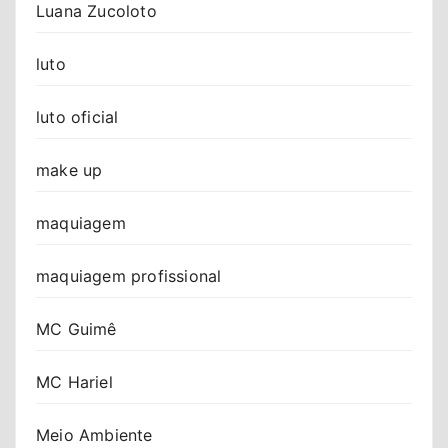
Luana Zucoloto
luto
luto oficial
make up
maquiagem
maquiagem profissional
MC Guimê
MC Hariel
Meio Ambiente