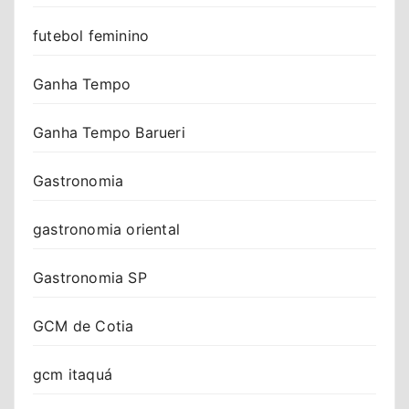
futebol feminino
Ganha Tempo
Ganha Tempo Barueri
Gastronomia
gastronomia oriental
Gastronomia SP
GCM de Cotia
gcm itaquá