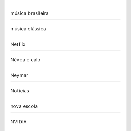
música brasileira
música clássica
Netflix
Névoa e calor
Neymar
Notícias
nova escola
NVIDIA