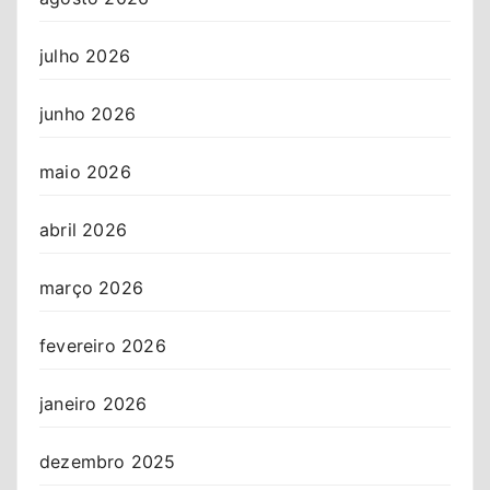
julho 2026
junho 2026
maio 2026
abril 2026
março 2026
fevereiro 2026
janeiro 2026
dezembro 2025