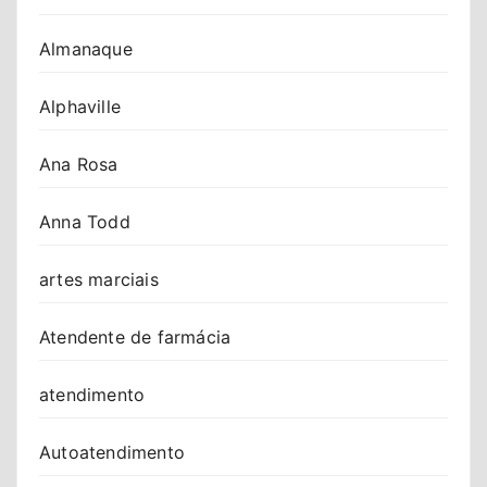
Almanaque
Alphaville
Ana Rosa
Anna Todd
artes marciais
Atendente de farmácia
atendimento
Autoatendimento