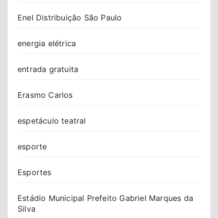
Enel Distribuição São Paulo
energia elétrica
entrada gratuita
Erasmo Carlos
espetáculo teatral
esporte
Esportes
Estádio Municipal Prefeito Gabriel Marques da
Silva