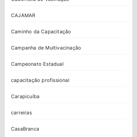
CAJAMAR
Caminho da Capacitação
Campanha de Multivacinação
Campeonato Estadual
capacitação profissional
Carapicuíba
carreiras
CasaBranca