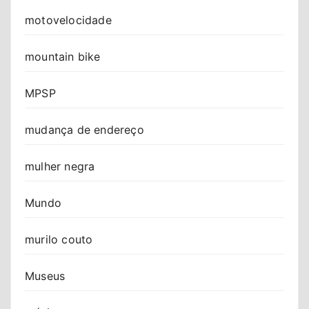
motovelocidade
mountain bike
MPSP
mudança de endereço
mulher negra
Mundo
murilo couto
Museus