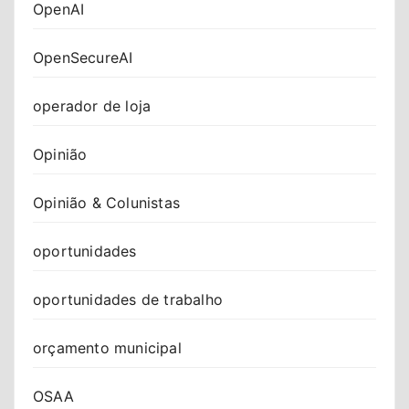
OpenAI
OpenSecureAI
operador de loja
Opinião
Opinião & Colunistas
oportunidades
oportunidades de trabalho
orçamento municipal
OSAA