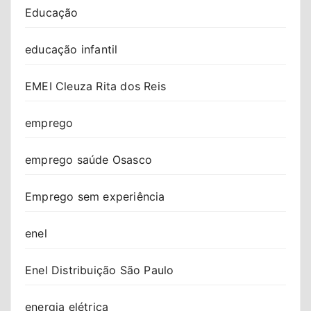
Educação
educação infantil
EMEI Cleuza Rita dos Reis
emprego
emprego saúde Osasco
Emprego sem experiência
enel
Enel Distribuição São Paulo
energia elétrica