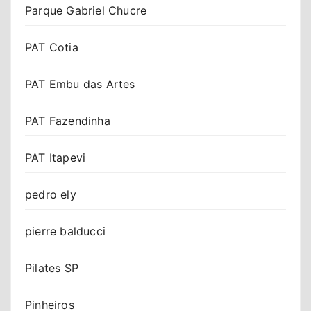
Parque Gabriel Chucre
PAT Cotia
PAT Embu das Artes
PAT Fazendinha
PAT Itapevi
pedro ely
pierre balducci
Pilates SP
Pinheiros