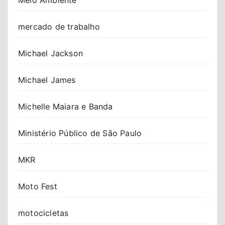
mercado de trabalho
Michael Jackson
Michael James
Michelle Maiara e Banda
Ministério Público de São Paulo
MKR
Moto Fest
motocicletas