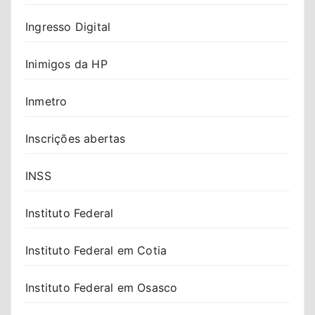
Ingresso Digital
Inimigos da HP
Inmetro
Inscrições abertas
INSS
Instituto Federal
Instituto Federal em Cotia
Instituto Federal em Osasco