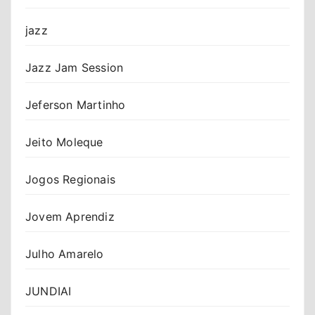
jazz
Jazz Jam Session
Jeferson Martinho
Jeito Moleque
Jogos Regionais
Jovem Aprendiz
Julho Amarelo
JUNDIAI