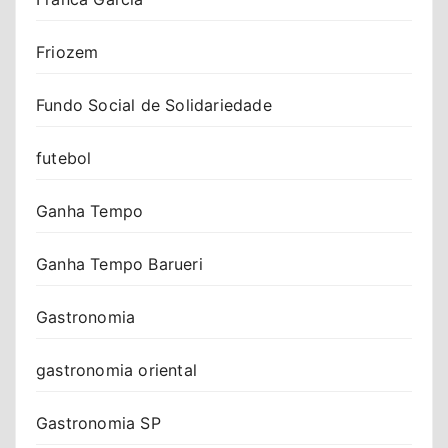
Friozem
Fundo Social de Solidariedade
futebol
Ganha Tempo
Ganha Tempo Barueri
Gastronomia
gastronomia oriental
Gastronomia SP