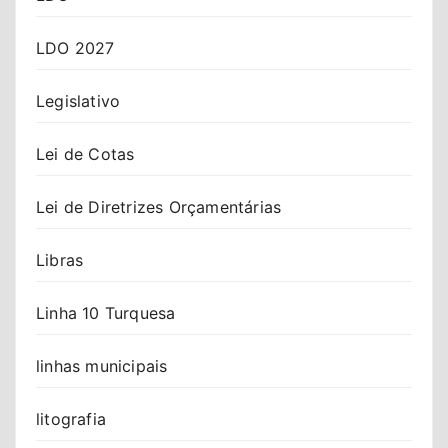
LDO 2027
Legislativo
Lei de Cotas
Lei de Diretrizes Orçamentárias
Libras
Linha 10 Turquesa
linhas municipais
litografia