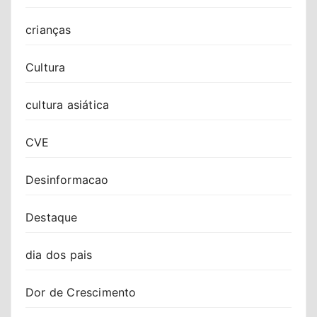
crianças
Cultura
cultura asiática
CVE
Desinformacao
Destaque
dia dos pais
Dor de Crescimento