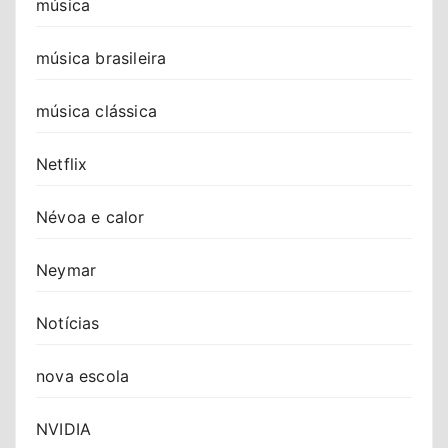
música
música brasileira
música clássica
Netflix
Névoa e calor
Neymar
Notícias
nova escola
NVIDIA