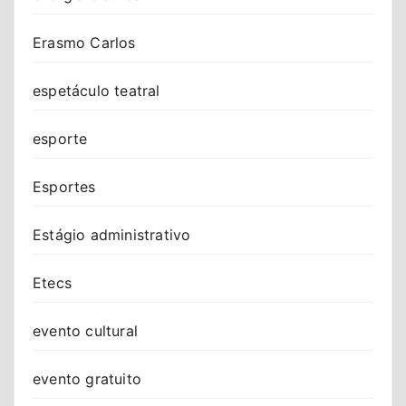
Erasmo Carlos
espetáculo teatral
esporte
Esportes
Estágio administrativo
Etecs
evento cultural
evento gratuito