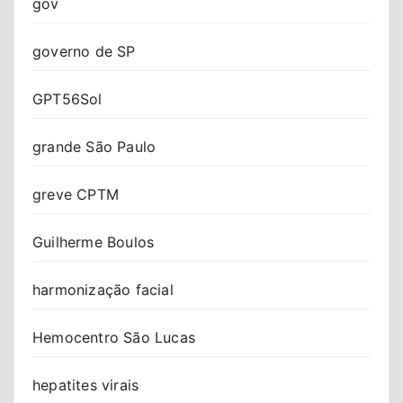
gov
governo de SP
GPT56Sol
grande São Paulo
greve CPTM
Guilherme Boulos
harmonização facial
Hemocentro São Lucas
hepatites virais