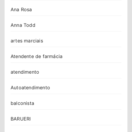
Ana Rosa
Anna Todd
artes marciais
Atendente de farmácia
atendimento
Autoatendimento
balconista
BARUERI