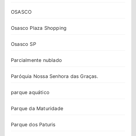
OSASCO
Osasco Plaza Shopping
Osasco SP
Parcialmente nublado
Paróquia Nossa Senhora das Graças.
parque aquático
Parque da Maturidade
Parque dos Paturis