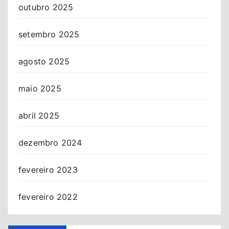
outubro 2025
setembro 2025
agosto 2025
maio 2025
abril 2025
dezembro 2024
fevereiro 2023
fevereiro 2022