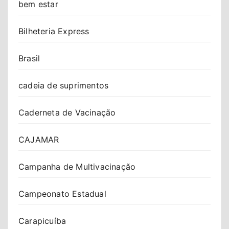
bem estar
Bilheteria Express
Brasil
cadeia de suprimentos
Caderneta de Vacinação
CAJAMAR
Campanha de Multivacinação
Campeonato Estadual
Carapicuíba