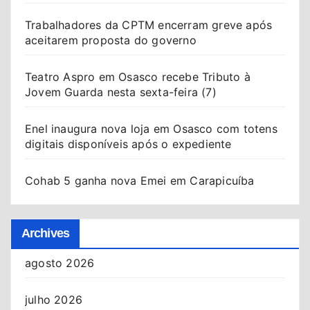
Trabalhadores da CPTM encerram greve após
aceitarem proposta do governo
Teatro Aspro em Osasco recebe Tributo à
Jovem Guarda nesta sexta-feira (7)
Enel inaugura nova loja em Osasco com totens
digitais disponíveis após o expediente
Cohab 5 ganha nova Emei em Carapicuíba
Archives
agosto 2026
julho 2026