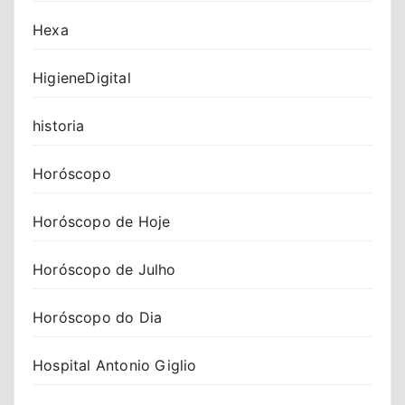
Hexa
HigieneDigital
historia
Horóscopo
Horóscopo de Hoje
Horóscopo de Julho
Horóscopo do Dia
Hospital Antonio Giglio