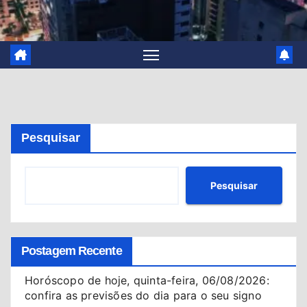
Pesquisar
Pesquisar
Postagem Recente
Horóscopo de hoje, quinta-feira, 06/08/2026:
confira as previsões do dia para o seu signo