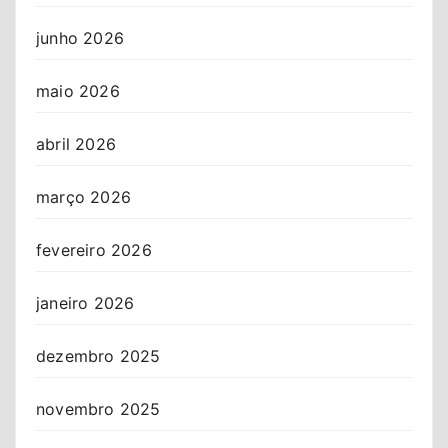
junho 2026
maio 2026
abril 2026
março 2026
fevereiro 2026
janeiro 2026
dezembro 2025
novembro 2025