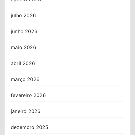
julho 2026
junho 2026
maio 2026
abril 2026
março 2026
fevereiro 2026
janeiro 2026
dezembro 2025