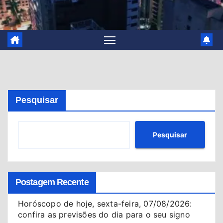
Pesquisar
Pesquisar
Postagem Recente
Horóscopo de hoje, sexta-feira, 07/08/2026:
confira as previsões do dia para o seu signo