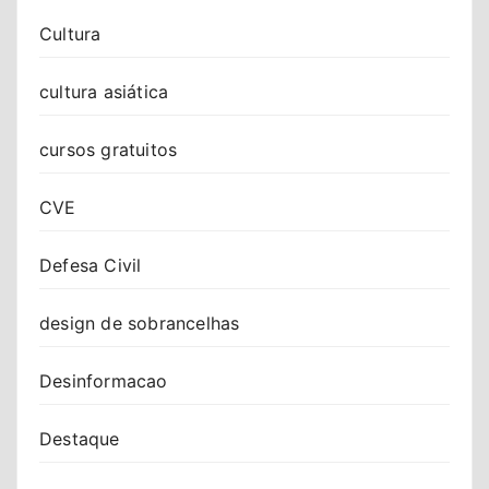
Cultura
cultura asiática
cursos gratuitos
CVE
Defesa Civil
design de sobrancelhas
Desinformacao
Destaque