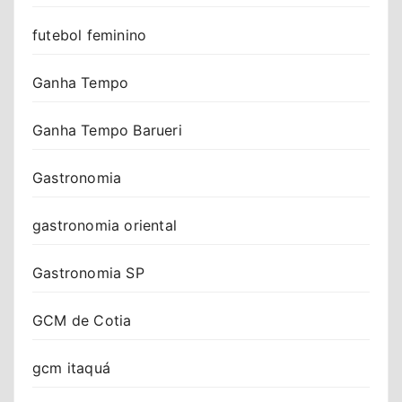
futebol feminino
Ganha Tempo
Ganha Tempo Barueri
Gastronomia
gastronomia oriental
Gastronomia SP
GCM de Cotia
gcm itaquá