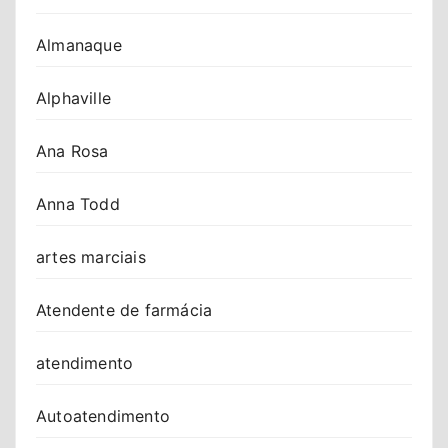
Almanaque
Alphaville
Ana Rosa
Anna Todd
artes marciais
Atendente de farmácia
atendimento
Autoatendimento