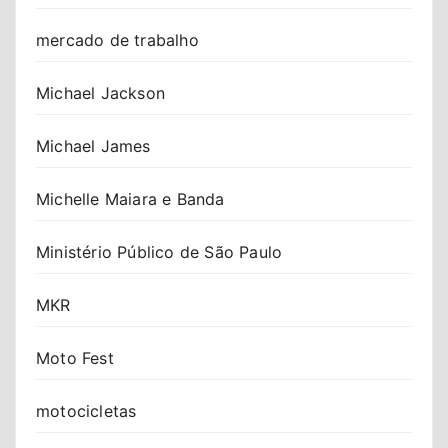
mercado de trabalho
Michael Jackson
Michael James
Michelle Maiara e Banda
Ministério Público de São Paulo
MKR
Moto Fest
motocicletas