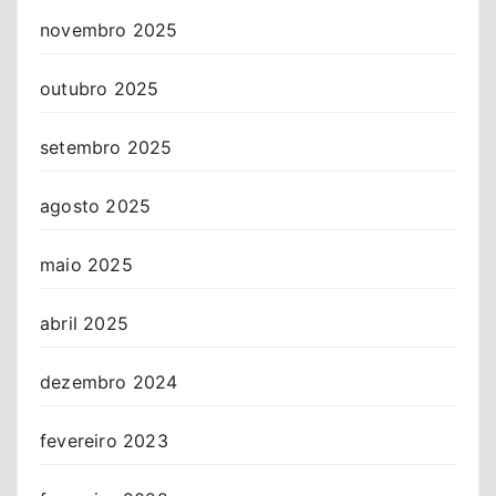
novembro 2025
outubro 2025
setembro 2025
agosto 2025
maio 2025
abril 2025
dezembro 2024
fevereiro 2023