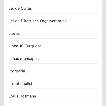
Lei de Cotas
Lei de Diretrizes Orçamentárias
Libras
Linha 10 Turquesa
linhas municipais
litografia
litoral paulista
Louis Hofmann