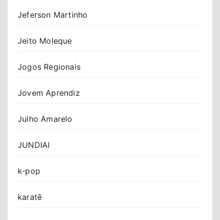
Jeferson Martinho
Jeito Moleque
Jogos Regionais
Jovem Aprendiz
Julho Amarelo
JUNDIAI
k-pop
karatê