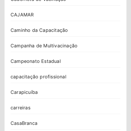
CAJAMAR
Caminho da Capacitação
Campanha de Multivacinação
Campeonato Estadual
capacitação profissional
Carapicuíba
carreiras
CasaBranca