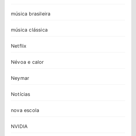
música brasileira
música clássica
Netflix
Névoa e calor
Neymar
Notícias
nova escola
NVIDIA