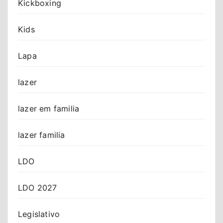
Kickboxing
Kids
Lapa
lazer
lazer em familia
lazer familia
LDO
LDO 2027
Legislativo