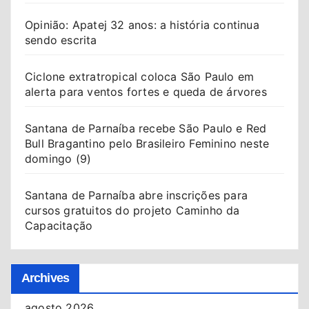
Opinião: Apatej 32 anos: a história continua
sendo escrita
Ciclone extratropical coloca São Paulo em
alerta para ventos fortes e queda de árvores
Santana de Parnaíba recebe São Paulo e Red
Bull Bragantino pelo Brasileiro Feminino neste
domingo (9)
Santana de Parnaíba abre inscrições para
cursos gratuitos do projeto Caminho da
Capacitação
Archives
agosto 2026