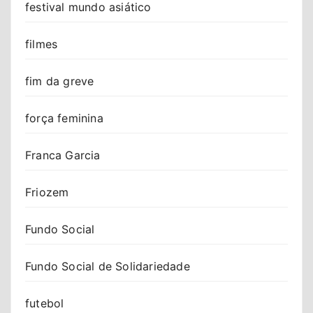
festival mundo asiático
filmes
fim da greve
força feminina
Franca Garcia
Friozem
Fundo Social
Fundo Social de Solidariedade
futebol