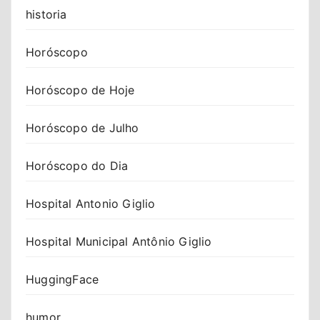
historia
Horóscopo
Horóscopo de Hoje
Horóscopo de Julho
Horóscopo do Dia
Hospital Antonio Giglio
Hospital Municipal Antônio Giglio
HuggingFace
humor