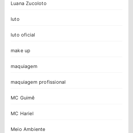
Luana Zucoloto
luto
luto oficial
make up
maquiagem
maquiagem profissional
MC Guimê
MC Hariel
Meio Ambiente