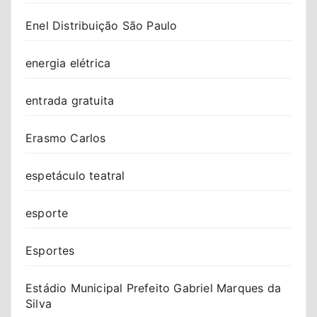
Enel Distribuição São Paulo
energia elétrica
entrada gratuita
Erasmo Carlos
espetáculo teatral
esporte
Esportes
Estádio Municipal Prefeito Gabriel Marques da
Silva