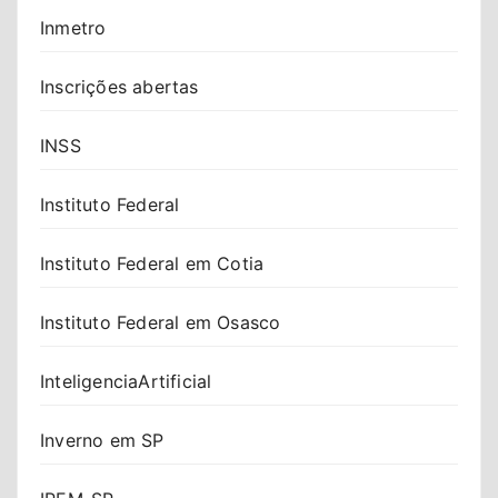
Inmetro
Inscrições abertas
INSS
Instituto Federal
Instituto Federal em Cotia
Instituto Federal em Osasco
InteligenciaArtificial
Inverno em SP