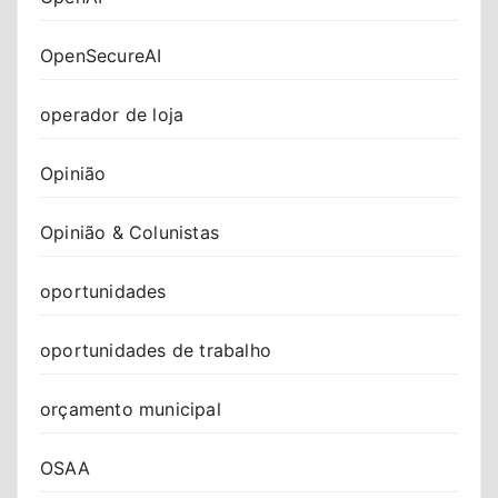
OpenSecureAI
operador de loja
Opinião
Opinião & Colunistas
oportunidades
oportunidades de trabalho
orçamento municipal
OSAA