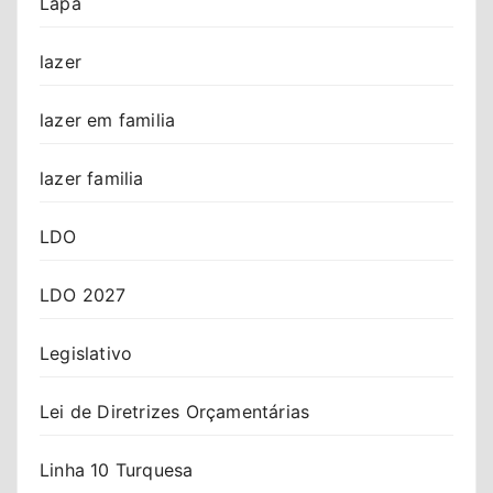
Lapa
lazer
lazer em familia
lazer familia
LDO
LDO 2027
Legislativo
Lei de Diretrizes Orçamentárias
Linha 10 Turquesa