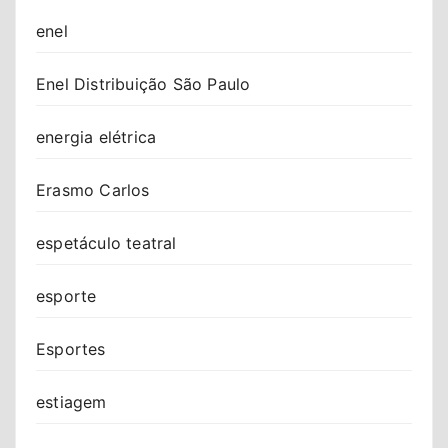
enel
Enel Distribuição São Paulo
energia elétrica
Erasmo Carlos
espetáculo teatral
esporte
Esportes
estiagem