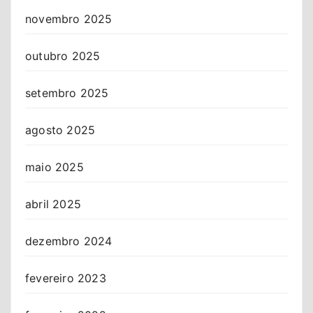
novembro 2025
outubro 2025
setembro 2025
agosto 2025
maio 2025
abril 2025
dezembro 2024
fevereiro 2023