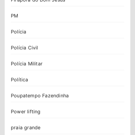
PM
Polícia
Polícia Civil
Polícia Militar
Política
Poupatempo Fazendinha
Power lifting
praia grande