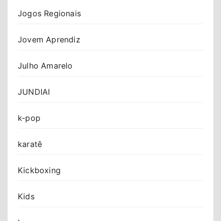
Jogos Regionais
Jovem Aprendiz
Julho Amarelo
JUNDIAI
k-pop
karatê
Kickboxing
Kids