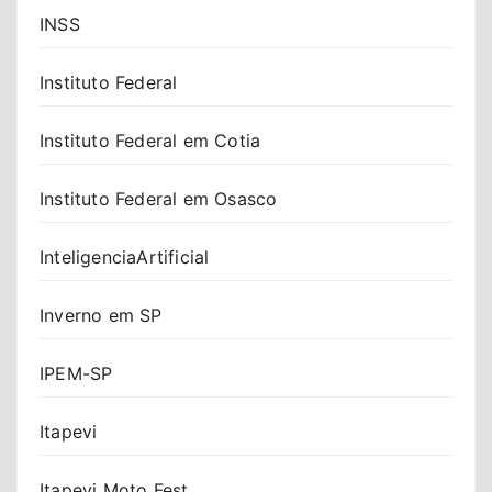
INSS
Instituto Federal
Instituto Federal em Cotia
Instituto Federal em Osasco
InteligenciaArtificial
Inverno em SP
IPEM-SP
Itapevi
Itapevi Moto Fest