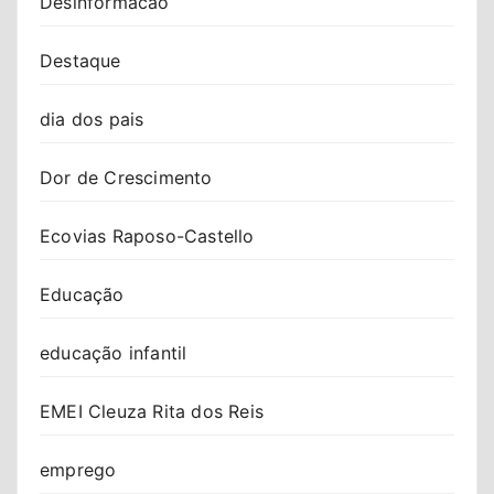
Desinformacao
Destaque
dia dos pais
Dor de Crescimento
Ecovias Raposo-Castello
Educação
educação infantil
EMEI Cleuza Rita dos Reis
emprego