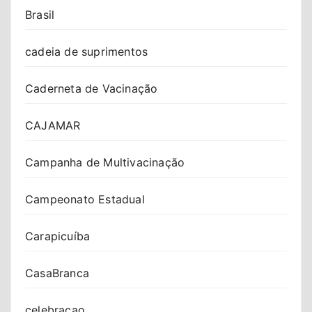
Brasil
cadeia de suprimentos
Caderneta de Vacinação
CAJAMAR
Campanha de Multivacinação
Campeonato Estadual
Carapicuíba
CasaBranca
celebracao