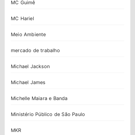
MC Guimê
MC Hariel
Meio Ambiente
mercado de trabalho
Michael Jackson
Michael James
Michelle Maiara e Banda
Ministério Público de São Paulo
MKR