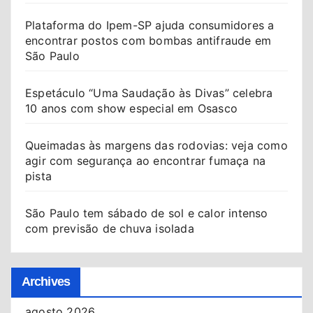
Plataforma do Ipem-SP ajuda consumidores a
encontrar postos com bombas antifraude em
São Paulo
Espetáculo “Uma Saudação às Divas” celebra
10 anos com show especial em Osasco
Queimadas às margens das rodovias: veja como
agir com segurança ao encontrar fumaça na
pista
São Paulo tem sábado de sol e calor intenso
com previsão de chuva isolada
Archives
agosto 2026