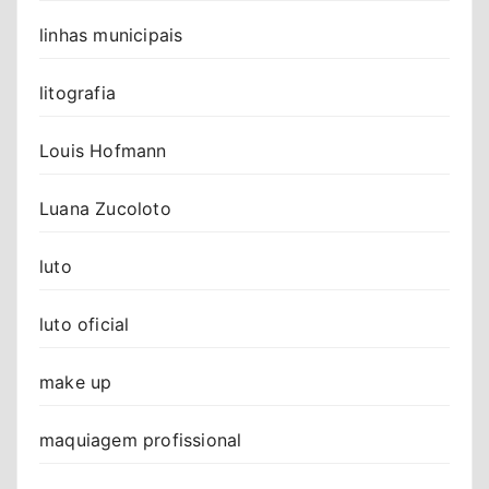
linhas municipais
litografia
Louis Hofmann
Luana Zucoloto
luto
luto oficial
make up
maquiagem profissional