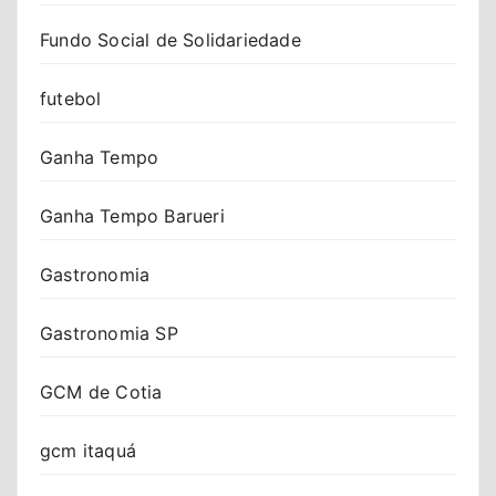
Fundo Social de Solidariedade
futebol
Ganha Tempo
Ganha Tempo Barueri
Gastronomia
Gastronomia SP
GCM de Cotia
gcm itaquá