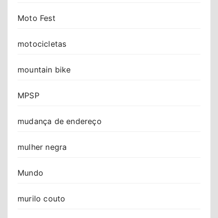
Moto Fest
motocicletas
mountain bike
MPSP
mudança de endereço
mulher negra
Mundo
murilo couto