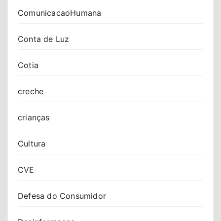
ComunicacaoHumana
Conta de Luz
Cotia
creche
crianças
Cultura
CVE
Defesa do Consumidor