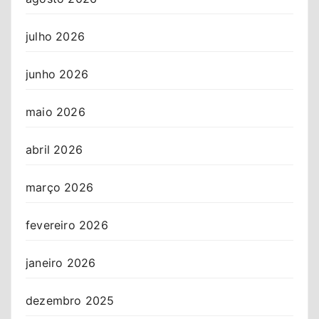
julho 2026
junho 2026
maio 2026
abril 2026
março 2026
fevereiro 2026
janeiro 2026
dezembro 2025