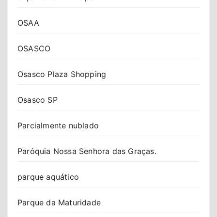
OSAA
OSASCO
Osasco Plaza Shopping
Osasco SP
Parcialmente nublado
Paróquia Nossa Senhora das Graças.
parque aquático
Parque da Maturidade