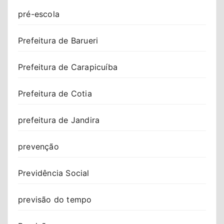
pré-escola
Prefeitura de Barueri
Prefeitura de Carapicuíba
Prefeitura de Cotia
prefeitura de Jandira
prevenção
Previdência Social
previsão do tempo