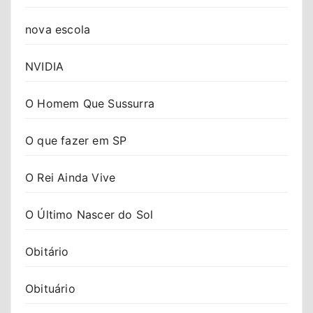
nova escola
NVIDIA
O Homem Que Sussurra
O que fazer em SP
O Rei Ainda Vive
O Último Nascer do Sol
Obitário
Obituário