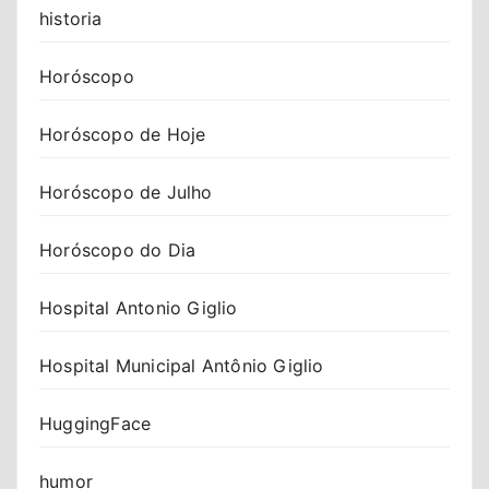
historia
Horóscopo
Horóscopo de Hoje
Horóscopo de Julho
Horóscopo do Dia
Hospital Antonio Giglio
Hospital Municipal Antônio Giglio
HuggingFace
humor