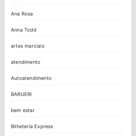
Ana Rosa
Anna Todd
artes marciais
atendimento
Autoatendimento
BARUERI
bem estar
Bilheteria Express