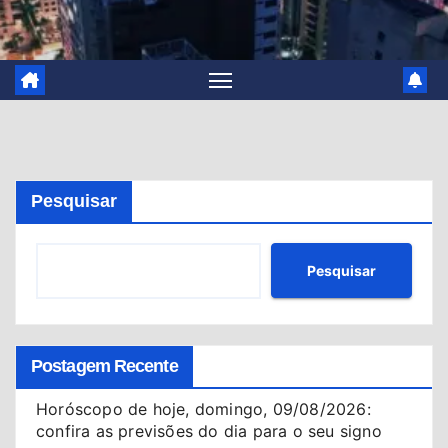
Pesquisar
Pesquisar
Postagem Recente
Horóscopo de hoje, domingo, 09/08/2026:
confira as previsões do dia para o seu signo