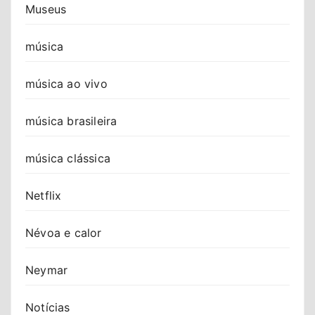
Museus
música
música ao vivo
música brasileira
música clássica
Netflix
Névoa e calor
Neymar
Notícias