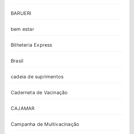
BARUERI
bem estar
Bilheteria Express
Brasil
cadeia de suprimentos
Caderneta de Vacinação
CAJAMAR
Campanha de Multivacinação