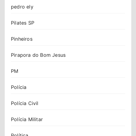
pedro ely
Pilates SP
Pinheiros
Pirapora do Bom Jesus
PM
Polícia
Polícia Civil
Polícia Militar
Política