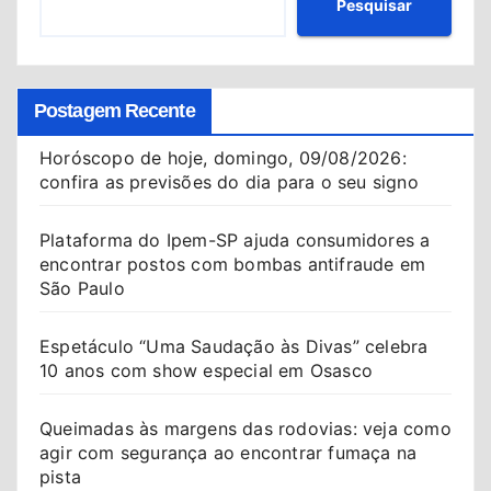
Pesquisar
Postagem Recente
Horóscopo de hoje, domingo, 09/08/2026:
confira as previsões do dia para o seu signo
Plataforma do Ipem-SP ajuda consumidores a
encontrar postos com bombas antifraude em
São Paulo
Espetáculo “Uma Saudação às Divas” celebra
10 anos com show especial em Osasco
Queimadas às margens das rodovias: veja como
agir com segurança ao encontrar fumaça na
pista