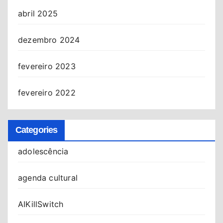
abril 2025
dezembro 2024
fevereiro 2023
fevereiro 2022
Categories
adolescência
agenda cultural
AIKillSwitch