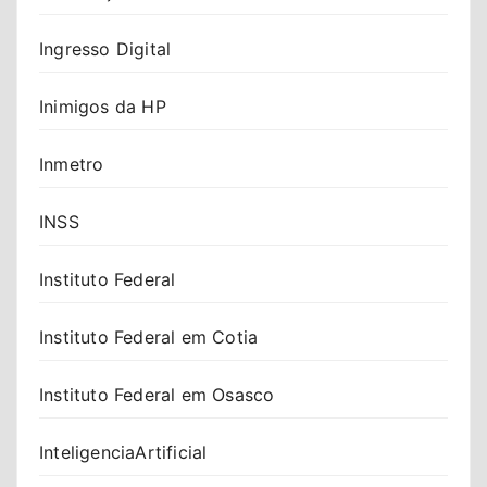
Ingresso Digital
Inimigos da HP
Inmetro
INSS
Instituto Federal
Instituto Federal em Cotia
Instituto Federal em Osasco
InteligenciaArtificial