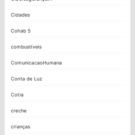
Cidades
Cohab 5
combustíveis
ComunicacaoHumana
Conta de Luz
Cotia
creche
crianças