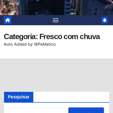
Categoria:
Fresco com chuva
Auto Added by WPeMatico
Pesquisar