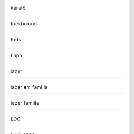
karatê
Kickboxing
Kids
Lapa
lazer
lazer em familia
lazer familia
LDO