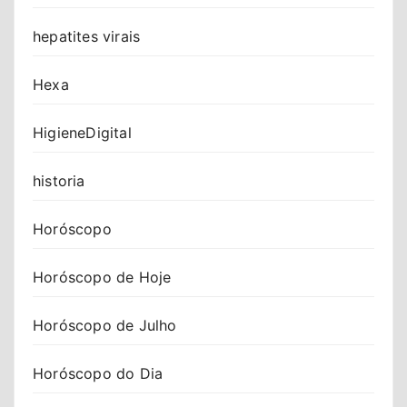
hepatites virais
Hexa
HigieneDigital
historia
Horóscopo
Horóscopo de Hoje
Horóscopo de Julho
Horóscopo do Dia