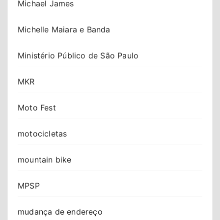
Michael James
Michelle Maiara e Banda
Ministério Público de São Paulo
MKR
Moto Fest
motocicletas
mountain bike
MPSP
mudança de endereço