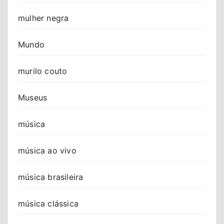
mulher negra
Mundo
murilo couto
Museus
música
música ao vivo
música brasileira
música clássica