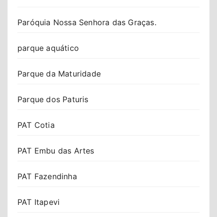
Paróquia Nossa Senhora das Graças.
parque aquático
Parque da Maturidade
Parque dos Paturis
PAT Cotia
PAT Embu das Artes
PAT Fazendinha
PAT Itapevi