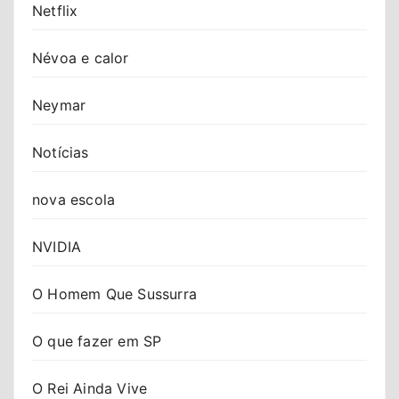
Netflix
Névoa e calor
Neymar
Notícias
nova escola
NVIDIA
O Homem Que Sussurra
O que fazer em SP
O Rei Ainda Vive