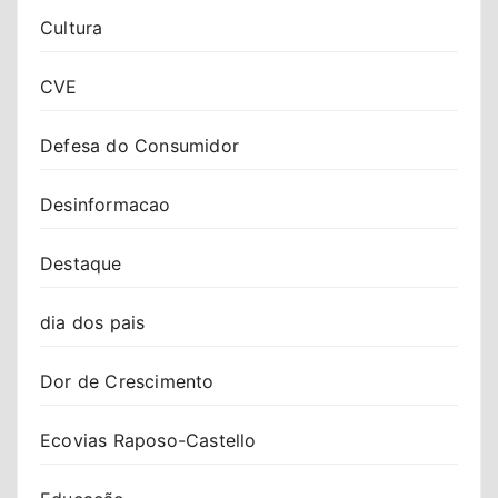
Cultura
CVE
Defesa do Consumidor
Desinformacao
Destaque
dia dos pais
Dor de Crescimento
Ecovias Raposo-Castello