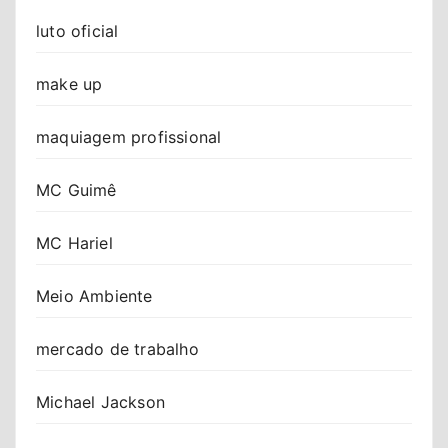
luto oficial
make up
maquiagem profissional
MC Guimê
MC Hariel
Meio Ambiente
mercado de trabalho
Michael Jackson