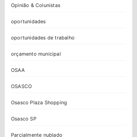
Opinião & Colunistas
oportunidades
oportunidades de trabalho
orçamento municipal
OSAA
OSASCO
Osasco Plaza Shopping
Osasco SP
Parcialmente nublado