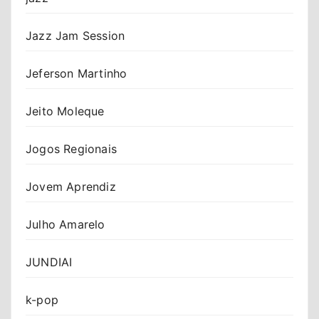
Jazz Jam Session
Jeferson Martinho
Jeito Moleque
Jogos Regionais
Jovem Aprendiz
Julho Amarelo
JUNDIAI
k-pop