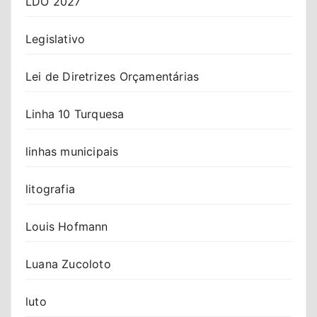
LDO 2027
Legislativo
Lei de Diretrizes Orçamentárias
Linha 10 Turquesa
linhas municipais
litografia
Louis Hofmann
Luana Zucoloto
luto