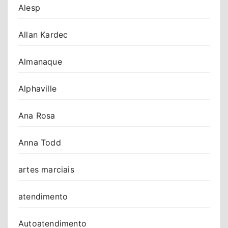
Alesp
Allan Kardec
Almanaque
Alphaville
Ana Rosa
Anna Todd
artes marciais
atendimento
Autoatendimento