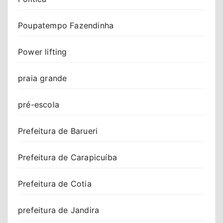
Poupatempo Fazendinha
Power lifting
praia grande
pré-escola
Prefeitura de Barueri
Prefeitura de Carapicuíba
Prefeitura de Cotia
prefeitura de Jandira