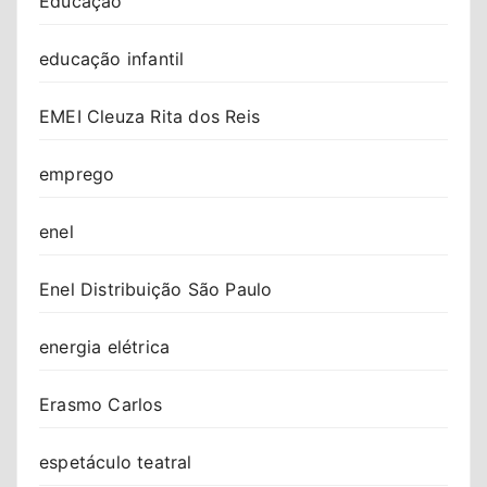
Educação
educação infantil
EMEI Cleuza Rita dos Reis
emprego
enel
Enel Distribuição São Paulo
energia elétrica
Erasmo Carlos
espetáculo teatral