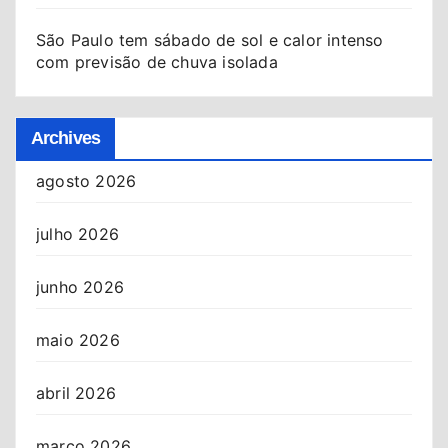
São Paulo tem sábado de sol e calor intenso
com previsão de chuva isolada
Archives
agosto 2026
julho 2026
junho 2026
maio 2026
abril 2026
março 2026