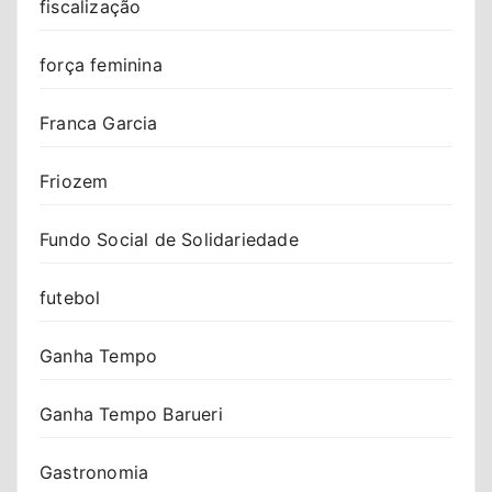
fiscalização
força feminina
Franca Garcia
Friozem
Fundo Social de Solidariedade
futebol
Ganha Tempo
Ganha Tempo Barueri
Gastronomia