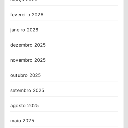
fevereiro 2026
janeiro 2026
dezembro 2025
novembro 2025
outubro 2025
setembro 2025
agosto 2025
maio 2025