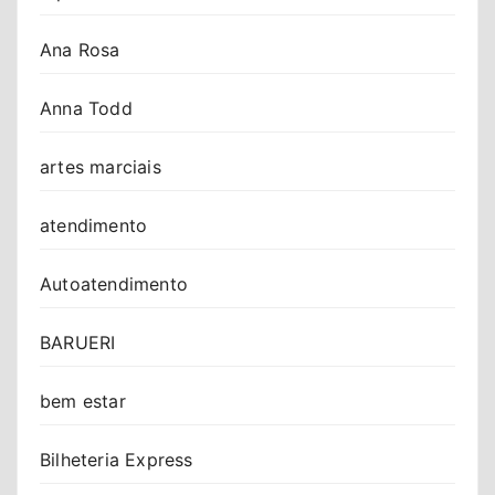
Ana Rosa
Anna Todd
artes marciais
atendimento
Autoatendimento
BARUERI
bem estar
Bilheteria Express