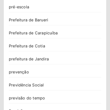
pré-escola
Prefeitura de Barueri
Prefeitura de Carapicuíba
Prefeitura de Cotia
prefeitura de Jandira
prevenção
Previdência Social
previsão do tempo