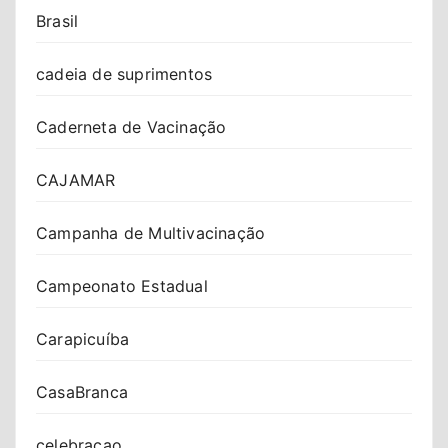
Brasil
cadeia de suprimentos
Caderneta de Vacinação
CAJAMAR
Campanha de Multivacinação
Campeonato Estadual
Carapicuíba
CasaBranca
celebracao