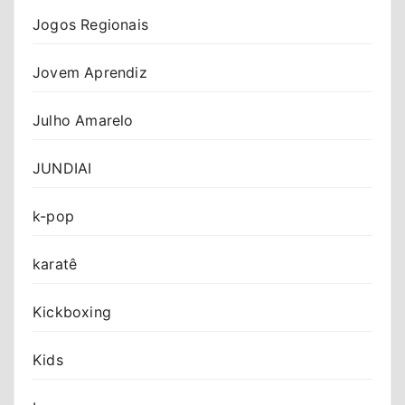
Jogos Regionais
Jovem Aprendiz
Julho Amarelo
JUNDIAI
k-pop
karatê
Kickboxing
Kids