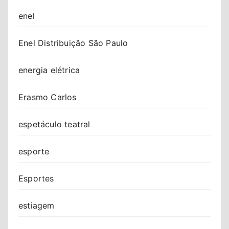
enel
Enel Distribuição São Paulo
energia elétrica
Erasmo Carlos
espetáculo teatral
esporte
Esportes
estiagem