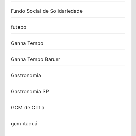
Fundo Social de Solidariedade
futebol
Ganha Tempo
Ganha Tempo Barueri
Gastronomia
Gastronomia SP
GCM de Cotia
gcm itaquá