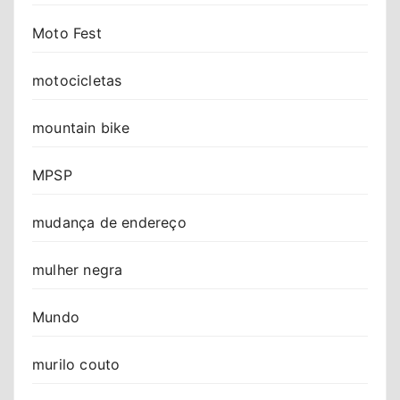
Moto Fest
motocicletas
mountain bike
MPSP
mudança de endereço
mulher negra
Mundo
murilo couto