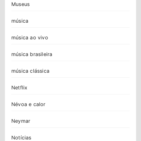
Museus
música
música ao vivo
música brasileira
música clássica
Netflix
Névoa e calor
Neymar
Notícias