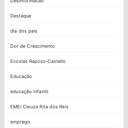
Desinformacao
Destaque
dia dos pais
Dor de Crescimento
Ecovias Raposo-Castello
Educação
educação infantil
EMEI Cleuza Rita dos Reis
emprego