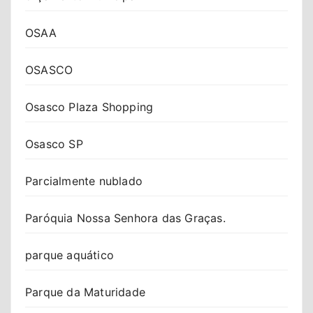
OSAA
OSASCO
Osasco Plaza Shopping
Osasco SP
Parcialmente nublado
Paróquia Nossa Senhora das Graças.
parque aquático
Parque da Maturidade