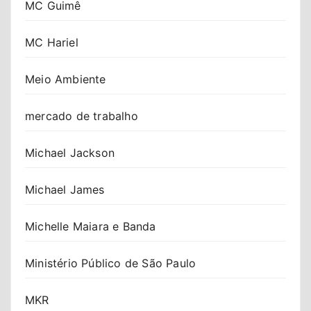
MC Guimê
MC Hariel
Meio Ambiente
mercado de trabalho
Michael Jackson
Michael James
Michelle Maiara e Banda
Ministério Público de São Paulo
MKR