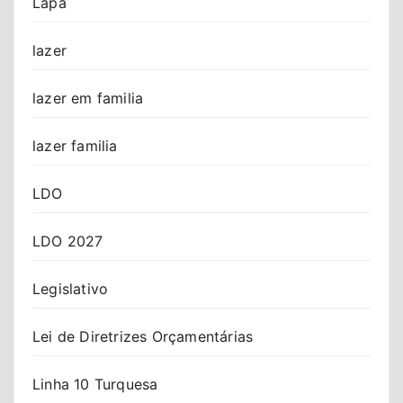
Lapa
lazer
lazer em familia
lazer familia
LDO
LDO 2027
Legislativo
Lei de Diretrizes Orçamentárias
Linha 10 Turquesa