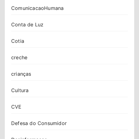
ComunicacaoHumana
Conta de Luz
Cotia
creche
crianças
Cultura
CVE
Defesa do Consumidor