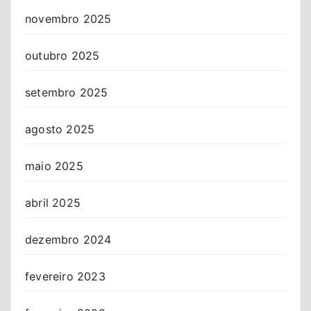
novembro 2025
outubro 2025
setembro 2025
agosto 2025
maio 2025
abril 2025
dezembro 2024
fevereiro 2023