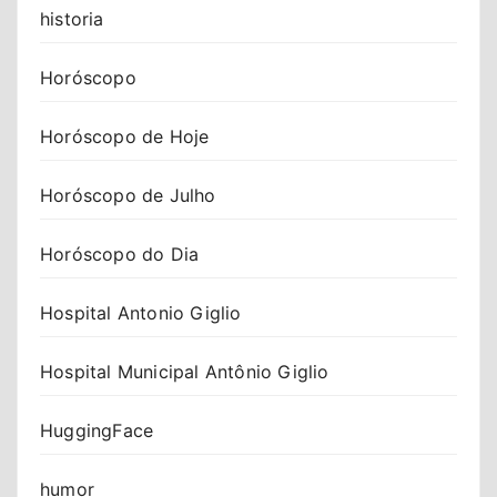
historia
Horóscopo
Horóscopo de Hoje
Horóscopo de Julho
Horóscopo do Dia
Hospital Antonio Giglio
Hospital Municipal Antônio Giglio
HuggingFace
humor