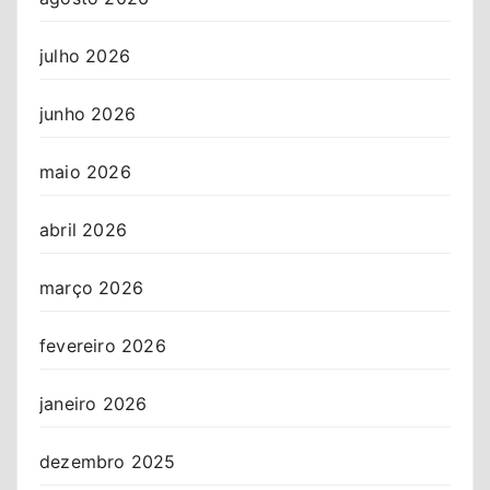
julho 2026
junho 2026
maio 2026
abril 2026
março 2026
fevereiro 2026
janeiro 2026
dezembro 2025