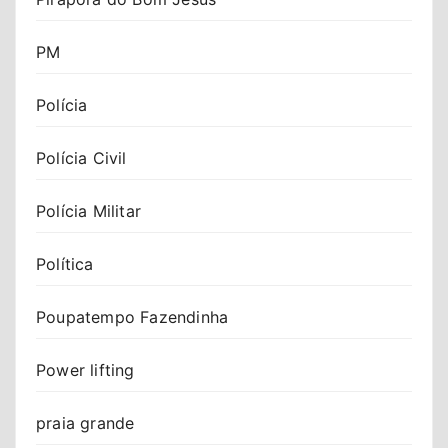
PM
Polícia
Polícia Civil
Polícia Militar
Política
Poupatempo Fazendinha
Power lifting
praia grande