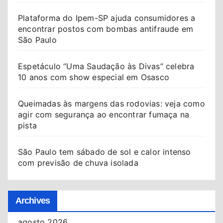
Plataforma do Ipem-SP ajuda consumidores a
encontrar postos com bombas antifraude em
São Paulo
Espetáculo “Uma Saudação às Divas” celebra
10 anos com show especial em Osasco
Queimadas às margens das rodovias: veja como
agir com segurança ao encontrar fumaça na
pista
São Paulo tem sábado de sol e calor intenso
com previsão de chuva isolada
Archives
agosto 2026