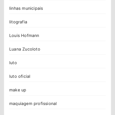
linhas municipais
litografia
Louis Hofmann
Luana Zucoloto
luto
luto oficial
make up
maquiagem profissional