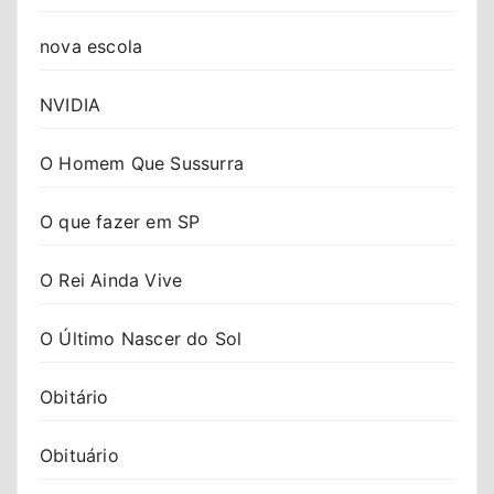
nova escola
NVIDIA
O Homem Que Sussurra
O que fazer em SP
O Rei Ainda Vive
O Último Nascer do Sol
Obitário
Obituário