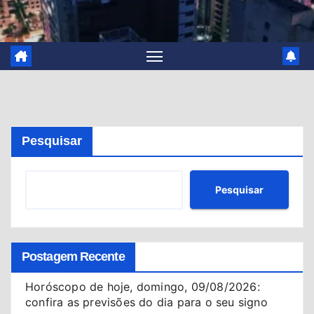
Pesquisar
Pesquisar
Postagem Recente
Horóscopo de hoje, domingo, 09/08/2026:
confira as previsões do dia para o seu signo