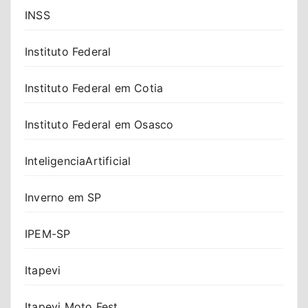
INSS
Instituto Federal
Instituto Federal em Cotia
Instituto Federal em Osasco
InteligenciaArtificial
Inverno em SP
IPEM-SP
Itapevi
Itapevi Moto Fest