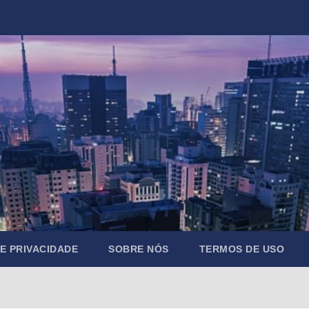
DE PRIVACIDADE
SOBRE NÓS
TERMOS DE USO