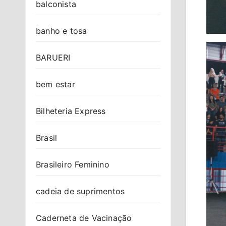
balconista
banho e tosa
BARUERI
bem estar
Bilheteria Express
Brasil
Brasileiro Feminino
cadeia de suprimentos
Caderneta de Vacinação