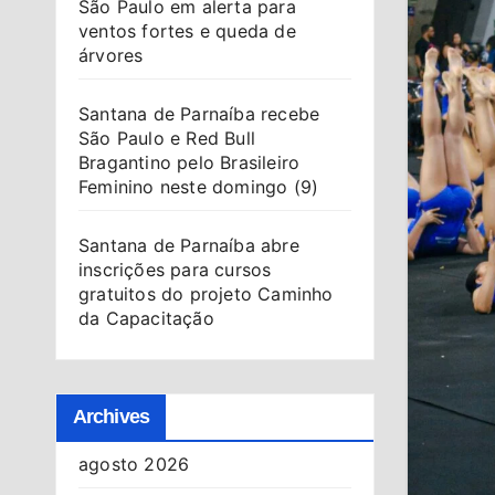
São Paulo em alerta para
ventos fortes e queda de
árvores
Santana de Parnaíba recebe
São Paulo e Red Bull
Bragantino pelo Brasileiro
Feminino neste domingo (9)
Santana de Parnaíba abre
inscrições para cursos
gratuitos do projeto Caminho
da Capacitação
Archives
agosto 2026