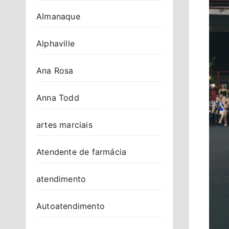
Almanaque
Alphaville
Ana Rosa
Anna Todd
artes marciais
Atendente de farmácia
atendimento
Autoatendimento