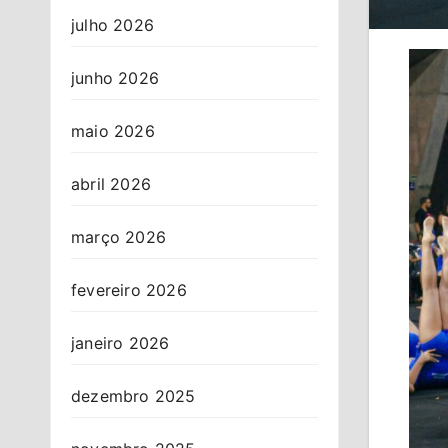
julho 2026
junho 2026
maio 2026
abril 2026
março 2026
fevereiro 2026
janeiro 2026
dezembro 2025