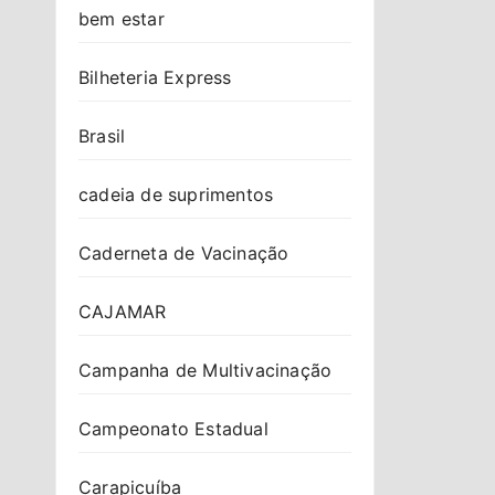
bem estar
Bilheteria Express
Brasil
cadeia de suprimentos
Caderneta de Vacinação
CAJAMAR
Campanha de Multivacinação
Campeonato Estadual
Carapicuíba