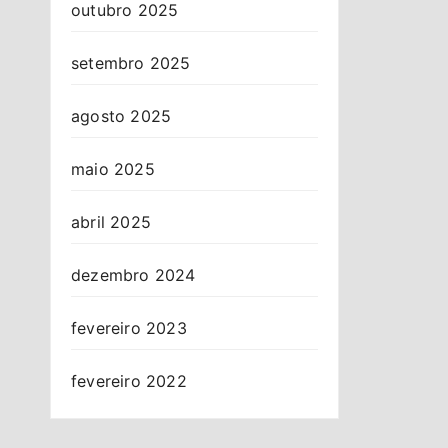
outubro 2025
setembro 2025
agosto 2025
maio 2025
abril 2025
dezembro 2024
fevereiro 2023
fevereiro 2022