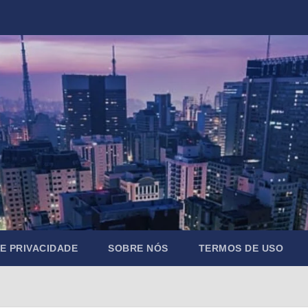
DE PRIVACIDADE
SOBRE NÓS
TERMOS DE USO