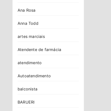
Ana Rosa
Anna Todd
artes marciais
Atendente de farmácia
atendimento
Autoatendimento
balconista
BARUERI