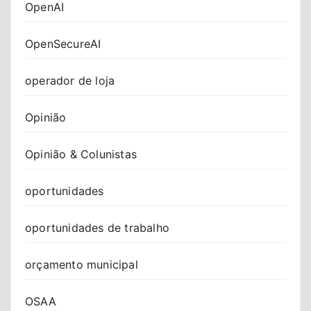
OpenAI
OpenSecureAI
operador de loja
Opinião
Opinião & Colunistas
oportunidades
oportunidades de trabalho
orçamento municipal
OSAA