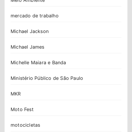
mercado de trabalho
Michael Jackson
Michael James
Michelle Maiara e Banda
Ministério Público de São Paulo
MKR
Moto Fest
motocicletas