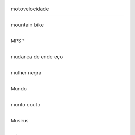
motovelocidade
mountain bike
MPSP
mudança de endereço
mulher negra
Mundo
murilo couto
Museus