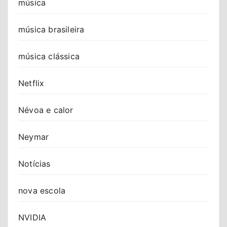
música
música brasileira
música clássica
Netflix
Névoa e calor
Neymar
Notícias
nova escola
NVIDIA