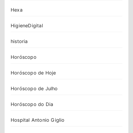
Hexa
HigieneDigital
historia
Horóscopo
Horóscopo de Hoje
Horóscopo de Julho
Horóscopo do Dia
Hospital Antonio Giglio