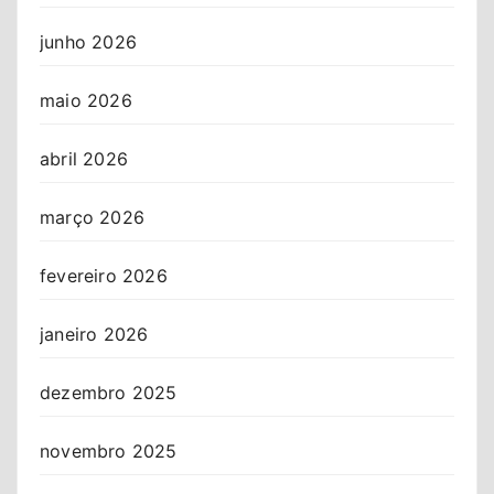
junho 2026
maio 2026
abril 2026
março 2026
fevereiro 2026
janeiro 2026
dezembro 2025
novembro 2025