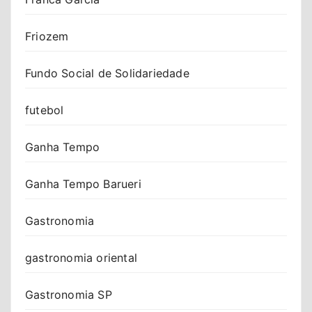
Friozem
Fundo Social de Solidariedade
futebol
Ganha Tempo
Ganha Tempo Barueri
Gastronomia
gastronomia oriental
Gastronomia SP