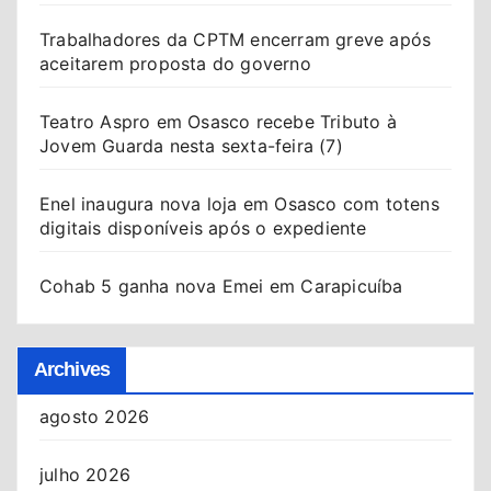
Trabalhadores da CPTM encerram greve após
aceitarem proposta do governo
Teatro Aspro em Osasco recebe Tributo à
Jovem Guarda nesta sexta-feira (7)
Enel inaugura nova loja em Osasco com totens
digitais disponíveis após o expediente
Cohab 5 ganha nova Emei em Carapicuíba
Archives
agosto 2026
julho 2026