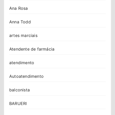
Ana Rosa
Anna Todd
artes marciais
Atendente de farmácia
atendimento
Autoatendimento
balconista
BARUERI