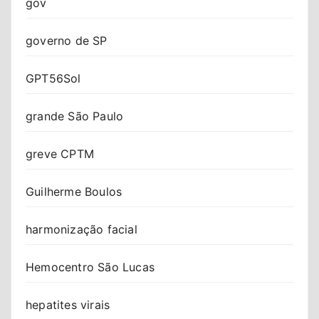
gov
governo de SP
GPT56Sol
grande São Paulo
greve CPTM
Guilherme Boulos
harmonização facial
Hemocentro São Lucas
hepatites virais