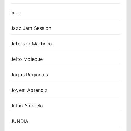
jazz
Jazz Jam Session
Jeferson Martinho
Jeito Moleque
Jogos Regionais
Jovem Aprendiz
Julho Amarelo
JUNDIAI