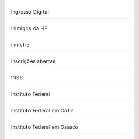
Ingresso Digital
Inimigos da HP
Inmetro
Inscrições abertas
INSS
Instituto Federal
Instituto Federal em Cotia
Instituto Federal em Osasco