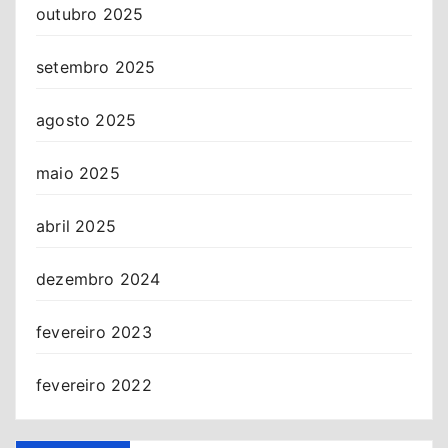
outubro 2025
setembro 2025
agosto 2025
maio 2025
abril 2025
dezembro 2024
fevereiro 2023
fevereiro 2022