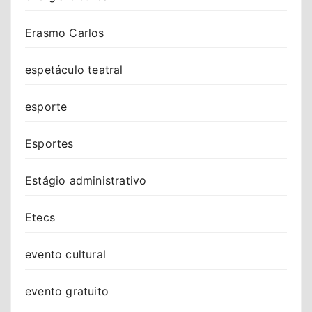
Erasmo Carlos
espetáculo teatral
esporte
Esportes
Estágio administrativo
Etecs
evento cultural
evento gratuito