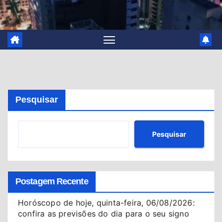
Pesquisar
Pesquisar
Postagem Recente
Horóscopo de hoje, quinta-feira, 06/08/2026:
confira as previsões do dia para o seu signo