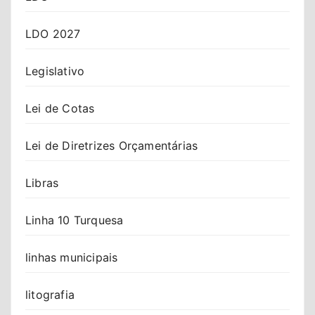
LDO 2027
Legislativo
Lei de Cotas
Lei de Diretrizes Orçamentárias
Libras
Linha 10 Turquesa
linhas municipais
litografia