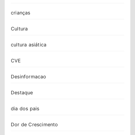
crianças
Cultura
cultura asiática
CVE
Desinformacao
Destaque
dia dos pais
Dor de Crescimento