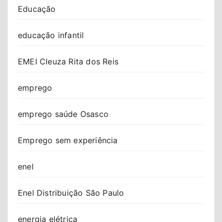
Educação
educação infantil
EMEI Cleuza Rita dos Reis
emprego
emprego saúde Osasco
Emprego sem experiência
enel
Enel Distribuição São Paulo
energia elétrica