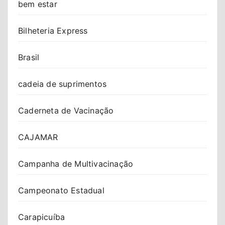
bem estar
Bilheteria Express
Brasil
cadeia de suprimentos
Caderneta de Vacinação
CAJAMAR
Campanha de Multivacinação
Campeonato Estadual
Carapicuíba