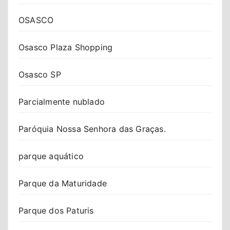
OSASCO
Osasco Plaza Shopping
Osasco SP
Parcialmente nublado
Paróquia Nossa Senhora das Graças.
parque aquático
Parque da Maturidade
Parque dos Paturis