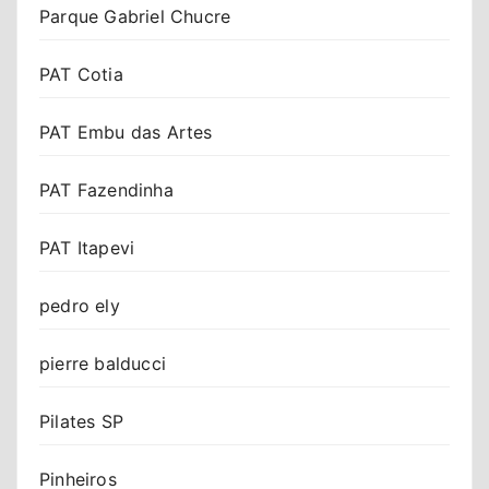
Parque Gabriel Chucre
PAT Cotia
PAT Embu das Artes
PAT Fazendinha
PAT Itapevi
pedro ely
pierre balducci
Pilates SP
Pinheiros